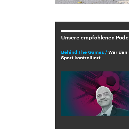
Unsere empfohlenen Podc
Behind The Games
Wer den
Sport kontrolliert