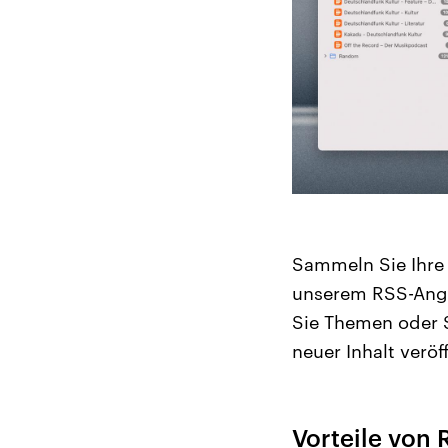
Sammeln Sie Ihre 
unserem RSS-Ange
Sie Themen oder 
neuer Inhalt veröf
Vorteile von 