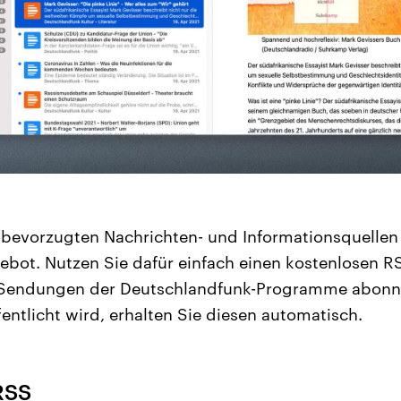
bevorzugten Nachrichten- und Informationsquellen 
bot. Nutzen Sie dafür einfach einen kostenlosen R
Sendungen der Deutschlandfunk-Programme abonni
fentlicht wird, erhalten Sie diesen automatisch.
RSS