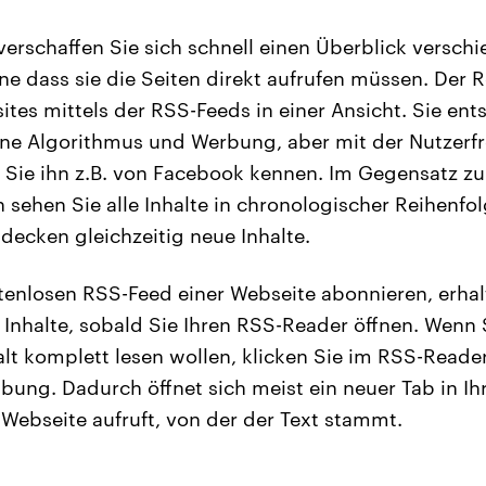
erschaffen Sie sich schnell einen Überblick versch
e dass sie die Seiten direkt aufrufen müssen. Der R
ites mittels der RSS-Feeds in einer Ansicht. Sie ent
ne Algorithmus und Werbung, aber mit der Nutzerfr
Sie ihn z.B. von Facebook kennen. Im Gegensatz zu
 sehen Sie alle Inhalte in chronologischer Reihenfo
decken gleichzeitig neue Inhalte.
enlosen RSS-Feed einer Webseite abonnieren, erhal
Inhalte, sobald Sie Ihren RSS-Reader öffnen. Wenn 
 komplett lesen wollen, klicken Sie im RSS-Reader
bung. Dadurch öffnet sich meist ein neuer Tab in I
e Webseite aufruft, von der der Text stammt.