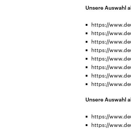
Unsere Auswahl a
https://www.de
https://www.deu
https://www.deu
https://www.de
https://www.deu
https://www.de
https://www.deu
https://www.de
Unsere Auswahl a
https://www.deu
https://www.de