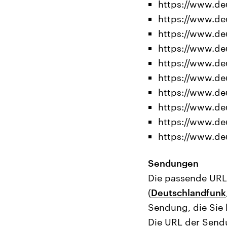
https://www.de
https://www.de
https://www.de
https://www.de
https://www.de
https://www.de
https://www.de
https://www.de
https://www.de
https://www.deu
Sendungen
Die passende URL 
(
Deutschlandfunk
Sendung, die Sie 
Die URL der Send