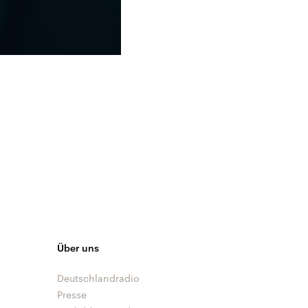
Über uns
Deutschlandradio
Presse