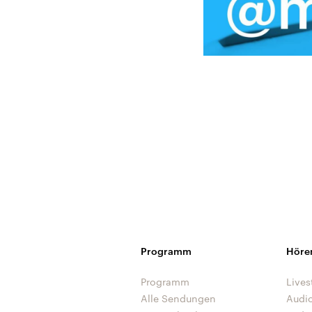
Programm
Höre
Programm
Lives
Alle Sendungen
Audi