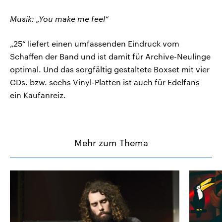
Musik: „You make me feel“
„25“ liefert einen umfassenden Eindruck vom
Schaffen der Band und ist damit für Archive-Neulinge
optimal. Und das sorgfältig gestaltete Boxset mit vier
CDs. bzw. sechs Vinyl-Platten ist auch für Edelfans
ein Kaufanreiz.
Mehr zum Thema