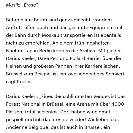
Musik: „Erase“
Bühnen aus Beton sind ganz schlecht, vor dem
Auftritt kiffen auch und das gesamte Equipment mit
der Bahn durch Moskau transportieren ist ebenfalls
nicht zu empfehlen. An einem frühlingshaften
Nachmittag in Berlin können die Archive-Mitglieder
Darius Keeler, Dave Pen und Pollard Berrier über die
kleinen und größeren Pannen ihrer Karriere lachen.
Brüssel zum Beispiel ist ein zweischneidiges Schwert,
sagt Keeler.
Darius Keeler : „Eines der schlimmsten Venues ist das
Forest National in Brüssel: eine Arena mit über 4000
Plätzen, total seelenlos. Dort haben wir einmal
gespielt und ich dachte: nie wieder! Wir lieben das
Ancienne Belgique, das ist auch in Brüssel, ein