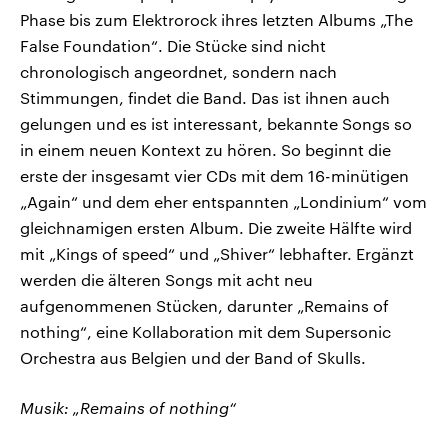
Phase bis zum Elektrorock ihres letzten Albums „The
False Foundation“. Die Stücke sind nicht
chronologisch angeordnet, sondern nach
Stimmungen, findet die Band. Das ist ihnen auch
gelungen und es ist interessant, bekannte Songs so
in einem neuen Kontext zu hören. So beginnt die
erste der insgesamt vier CDs mit dem 16-minütigen
„Again“ und dem eher entspannten „Londinium“ vom
gleichnamigen ersten Album. Die zweite Hälfte wird
mit „Kings of speed“ und „Shiver“ lebhafter. Ergänzt
werden die älteren Songs mit acht neu
aufgenommenen Stücken, darunter „Remains of
nothing“, eine Kollaboration mit dem Supersonic
Orchestra aus Belgien und der Band of Skulls.
Musik: „Remains of nothing“