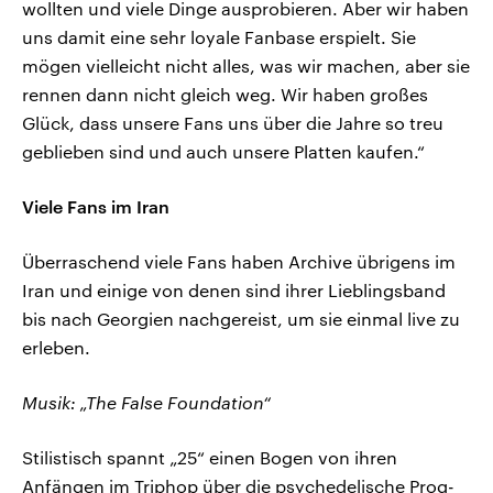
wollten und viele Dinge ausprobieren. Aber wir haben
uns damit eine sehr loyale Fanbase erspielt. Sie
mögen vielleicht nicht alles, was wir machen, aber sie
rennen dann nicht gleich weg. Wir haben großes
Glück, dass unsere Fans uns über die Jahre so treu
geblieben sind und auch unsere Platten kaufen.“
Viele Fans im Iran
Überraschend viele Fans haben Archive übrigens im
Iran und einige von denen sind ihrer Lieblingsband
bis nach Georgien nachgereist, um sie einmal live zu
erleben.
Musik: „The False Foundation“
Stilistisch spannt „25“ einen Bogen von ihren
Anfängen im Triphop über die psychedelische Prog-