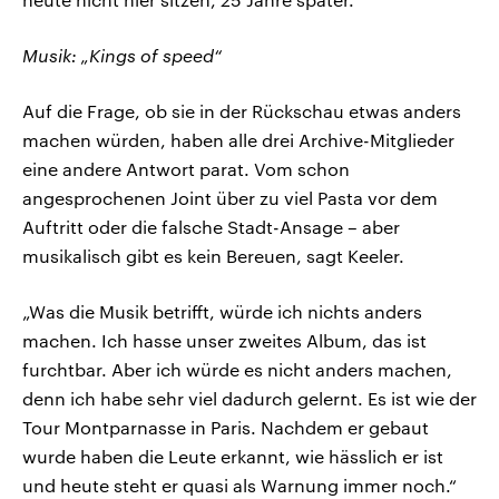
Musik: „Kings of speed“
Auf die Frage, ob sie in der Rückschau etwas anders
machen würden, haben alle drei Archive-Mitglieder
eine andere Antwort parat. Vom schon
angesprochenen Joint über zu viel Pasta vor dem
Auftritt oder die falsche Stadt-Ansage – aber
musikalisch gibt es kein Bereuen, sagt Keeler.
„Was die Musik betrifft, würde ich nichts anders
machen. Ich hasse unser zweites Album, das ist
furchtbar. Aber ich würde es nicht anders machen,
denn ich habe sehr viel dadurch gelernt. Es ist wie der
Tour Montparnasse in Paris. Nachdem er gebaut
wurde haben die Leute erkannt, wie hässlich er ist
und heute steht er quasi als Warnung immer noch.“