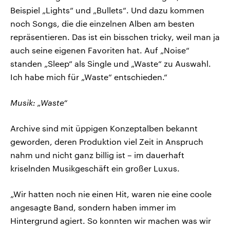
Beispiel „Lights“ und „Bullets“. Und dazu kommen
noch Songs, die die einzelnen Alben am besten
repräsentieren. Das ist ein bisschen tricky, weil man ja
auch seine eigenen Favoriten hat. Auf „Noise“
standen „Sleep“ als Single und „Waste“ zu Auswahl.
Ich habe mich für „Waste“ entschieden.“
Musik: „Waste“
Archive sind mit üppigen Konzeptalben bekannt
geworden, deren Produktion viel Zeit in Anspruch
nahm und nicht ganz billig ist – im dauerhaft
kriselnden Musikgeschäft ein großer Luxus.
„Wir hatten noch nie einen Hit, waren nie eine coole
angesagte Band, sondern haben immer im
Hintergrund agiert. So konnten wir machen was wir