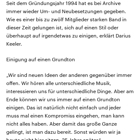
Seit dem Gründungsjahr 1994 hat es bei Archive
immer wieder Um- und Neubesetzungen gegeben.
Wie es einer bis zu zwölf Mitglieder starken Band in
dieser Zeit gelungen ist, sich auf einen Stil oder
überhaupt auf irgendetwas zu einigen, erklärt Darius
Keeler.
Einigung auf einen Grundton
„Wir sind neuen Ideen der anderen gegenüber immer
offen. Wir hören alle unterschiedliche Musik,
interessieren uns für unterschiedliche Dinge. Aber am
Ende können wir uns immer auf einen Grundton
einigen. Das ist natürlich nicht einfach und jeder
muss mal einen Kompromiss eingehen, man kann
nicht alles haben. Aber damit das große Ganze
gelingt, ist man dazu bereit. Sonst würden wir ja
heute nicht hier sitzen, 25 Jahre später.“