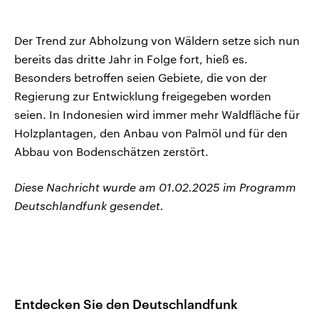
Der Trend zur Abholzung von Wäldern setze sich nun
bereits das dritte Jahr in Folge fort, hieß es.
Besonders betroffen seien Gebiete, die von der
Regierung zur Entwicklung freigegeben worden
seien. In Indonesien wird immer mehr Waldfläche für
Holzplantagen, den Anbau von Palmöl und für den
Abbau von Bodenschätzen zerstört.
Diese Nachricht wurde am 01.02.2025 im Programm
Deutschlandfunk gesendet.
Entdecken Sie den Deutschlandfunk