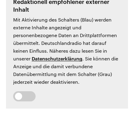
Redaktionell empfohlener externer
Inhalt
Mit Aktivierung des Schalters (Blau) werden
externe Inhalte angezeigt und
personenbezogene Daten an Drittplattformen
übermittelt. Deutschlandradio hat darauf
keinen Einfluss. Näheres dazu lesen Sie in
unserer
Datenschutzerklärung
. Sie können die
Anzeige und die damit verbundene
Datenübermittlung mit dem Schalter (Grau)
jederzeit wieder deaktivieren.