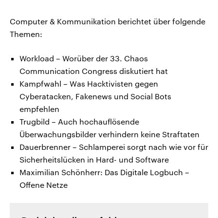
Computer & Kommunikation berichtet über folgende
Themen:
Workload – Worüber der 33. Chaos
Communication Congress diskutiert hat
Kampfwahl – Was Hacktivisten gegen
Cyberatacken, Fakenews und Social Bots
empfehlen
Trugbild – Auch hochauflösende
Überwachungsbilder verhindern keine Straftaten
Dauerbrenner – Schlamperei sorgt nach wie vor für
Sicherheitslücken in Hard- und Software
Maximilian Schönherr: Das Digitale Logbuch –
Offene Netze