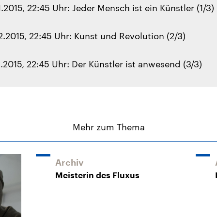
.2015, 22:45 Uhr: Jeder Mensch ist ein Künstler (1/3)
.2015, 22:45 Uhr: Kunst und Revolution (2/3)
.2015, 22:45 Uhr: Der Künstler ist anwesend (3/3)
Mehr zum Thema
Archiv
Meisterin des Fluxus