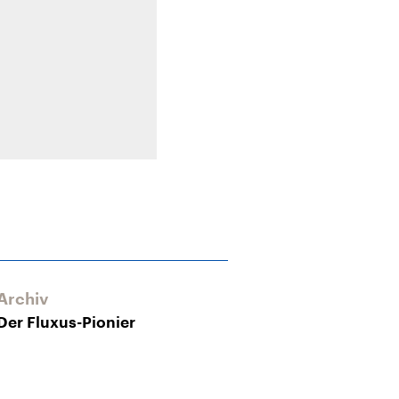
Archiv
Der Fluxus-Pionier