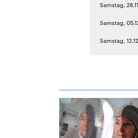
Samstag, 28.11
Samstag, 05.12
Samstag, 12.12