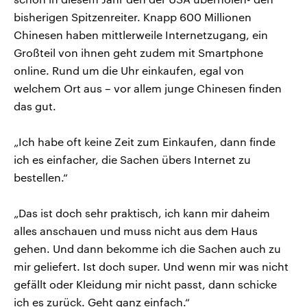
bisherigen Spitzenreiter. Knapp 600 Millionen
Chinesen haben mittlerweile Internetzugang, ein
Großteil von ihnen geht zudem mit Smartphone
online. Rund um die Uhr einkaufen, egal von
welchem Ort aus – vor allem junge Chinesen finden
das gut.
„Ich habe oft keine Zeit zum Einkaufen, dann finde
ich es einfacher, die Sachen übers Internet zu
bestellen.“
„Das ist doch sehr praktisch, ich kann mir daheim
alles anschauen und muss nicht aus dem Haus
gehen. Und dann bekomme ich die Sachen auch zu
mir geliefert. Ist doch super. Und wenn mir was nicht
gefällt oder Kleidung mir nicht passt, dann schicke
ich es zurück. Geht ganz einfach.“