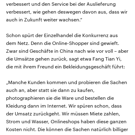
verbessert und den Service bei der Auslieferung
verbessert, wie gehen deswegen davon aus, dass wir
auch in Zukunft weiter wachsen.“
Schon spürt der Einzelhandel die Konkurrenz aus
dem Netz. Denn die Online-Shopper sind gewieft.
Zwar sind Geschäfte in China nach wie vor voll – aber
die Umsätze gehen zurück, sagt etwa Fang Tian Yi,
die mit ihrem Freund ein Bekleidungsgeschäft führt:
„Manche Kunden kommen und probieren die Sachen
auch an, aber statt sie dann zu kaufen,
photographieren sie die Ware und bestellen die
Kleidung dann im Internet. Wir spüren schon, dass
der Umsatz zurückgeht. Wir müssen Miete zahlen,
Strom und Wasser, Onlineshops haben diese ganzen
Kosten nicht. Die können die Sachen natürlich billiger