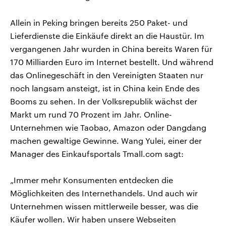
Allein in Peking bringen bereits 250 Paket- und
Lieferdienste die Einkäufe direkt an die Haustür. Im
vergangenen Jahr wurden in China bereits Waren für
170 Milliarden Euro im Internet bestellt. Und während
das Onlinegeschäft in den Vereinigten Staaten nur
noch langsam ansteigt, ist in China kein Ende des
Booms zu sehen. In der Volksrepublik wächst der
Markt um rund 70 Prozent im Jahr. Online-
Unternehmen wie Taobao, Amazon oder Dangdang
machen gewaltige Gewinne. Wang Yulei, einer der
Manager des Einkaufsportals Tmall.com sagt:
„Immer mehr Konsumenten entdecken die
Möglichkeiten des Internethandels. Und auch wir
Unternehmen wissen mittlerweile besser, was die
Käufer wollen. Wir haben unsere Webseiten