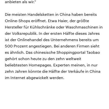
anbieten als wir.“
Die meisten Handelsketten in China haben bereits
Online-Shops eröffnet. Etwa Haier, der größte
Hersteller für Kühlschränke oder Waschmaschinen in
der Volksrepublik. In der ersten Hälfte dieses Jahres
ist der Onlinehandel des Unternehmens bereits um
500 Prozent angestiegen. Bei anderen Firmen sieht
es ähnlich. Das chinesische Shoppingportal Taobao
gehört schon heute zu den zehn weltweit
beliebtesten Homepages. Experten meinen, in nur
zehn Jahren könnte die Hälfte der Verkäufe in China
im Internet abgewickelt werden.