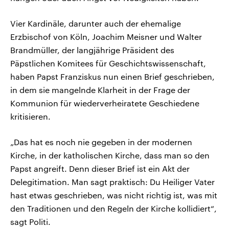
Vier Kardinäle, darunter auch der ehemalige
Erzbischof von Köln, Joachim Meisner und Walter
Brandmüller, der langjährige Präsident des
Päpstlichen Komitees für Geschichtswissenschaft,
haben Papst Franziskus nun einen Brief geschrieben,
in dem sie mangelnde Klarheit in der Frage der
Kommunion für wiederverheiratete Geschiedene
kritisieren.
„Das hat es noch nie gegeben in der modernen
Kirche, in der katholischen Kirche, dass man so den
Papst angreift. Denn dieser Brief ist ein Akt der
Delegitimation. Man sagt praktisch: Du Heiliger Vater
hast etwas geschrieben, was nicht richtig ist, was mit
den Traditionen und den Regeln der Kirche kollidiert“,
sagt Politi.