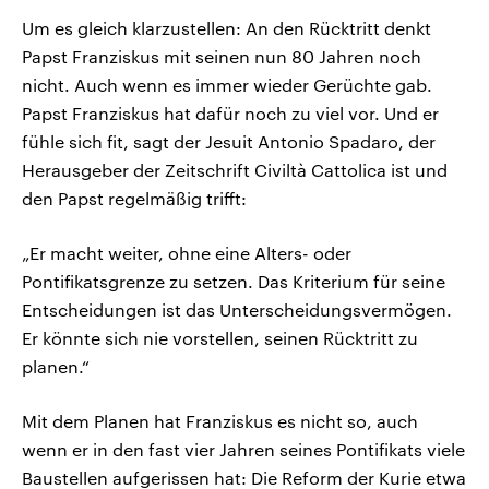
Um es gleich klarzustellen: An den Rücktritt denkt
Papst Franziskus mit seinen nun 80 Jahren noch
nicht. Auch wenn es immer wieder Gerüchte gab.
Papst Franziskus hat dafür noch zu viel vor. Und er
fühle sich fit, sagt der Jesuit Antonio Spadaro, der
Herausgeber der Zeitschrift Civiltà Cattolica ist und
den Papst regelmäßig trifft:
„Er macht weiter, ohne eine Alters- oder
Pontifikatsgrenze zu setzen. Das Kriterium für seine
Entscheidungen ist das Unterscheidungsvermögen.
Er könnte sich nie vorstellen, seinen Rücktritt zu
planen.“
Mit dem Planen hat Franziskus es nicht so, auch
wenn er in den fast vier Jahren seines Pontifikats viele
Baustellen aufgerissen hat: Die Reform der Kurie etwa