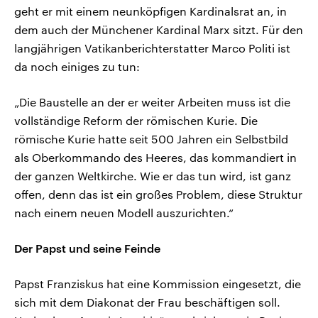
geht er mit einem neunköpfigen Kardinalsrat an, in
dem auch der Münchener Kardinal Marx sitzt. Für den
langjährigen Vatikanberichterstatter Marco Politi ist
da noch einiges zu tun:
„Die Baustelle an der er weiter Arbeiten muss ist die
vollständige Reform der römischen Kurie. Die
römische Kurie hatte seit 500 Jahren ein Selbstbild
als Oberkommando des Heeres, das kommandiert in
der ganzen Weltkirche. Wie er das tun wird, ist ganz
offen, denn das ist ein großes Problem, diese Struktur
nach einem neuen Modell auszurichten.“
Der Papst und seine Feinde
Papst Franziskus hat eine Kommission eingesetzt, die
sich mit dem Diakonat der Frau beschäftigen soll.