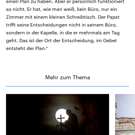
einen Plan zu haben. Aber er persönlich funktioniert
so nicht. Er hat, wie man weiß, kein Büro, nur ein
Zimmer mit einem kleinen Schreibtisch. Der Papst
trifft seine Entscheidungen nicht in seinem Büro,
sondern in der Kapelle, in die er mehrmals am Tag
geht. Das ist der Ort der Entscheidung, im Gebet
entsteht der Plan.“
Mehr zum Thema