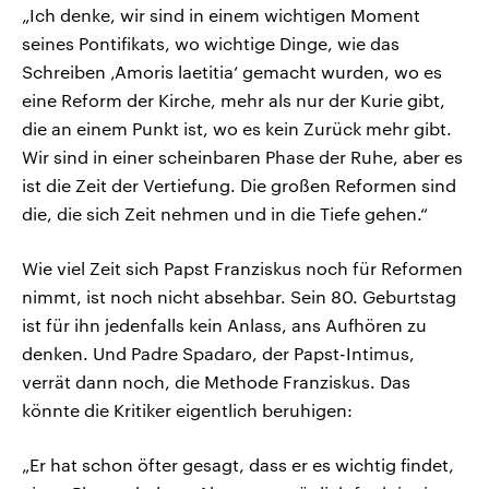
„Ich denke, wir sind in einem wichtigen Moment
seines Pontifikats, wo wichtige Dinge, wie das
Schreiben ‚Amoris laetitia‘ gemacht wurden, wo es
eine Reform der Kirche, mehr als nur der Kurie gibt,
die an einem Punkt ist, wo es kein Zurück mehr gibt.
Wir sind in einer scheinbaren Phase der Ruhe, aber es
ist die Zeit der Vertiefung. Die großen Reformen sind
die, die sich Zeit nehmen und in die Tiefe gehen.“
Wie viel Zeit sich Papst Franziskus noch für Reformen
nimmt, ist noch nicht absehbar. Sein 80. Geburtstag
ist für ihn jedenfalls kein Anlass, ans Aufhören zu
denken. Und Padre Spadaro, der Papst-Intimus,
verrät dann noch, die Methode Franziskus. Das
könnte die Kritiker eigentlich beruhigen:
„Er hat schon öfter gesagt, dass er es wichtig findet,