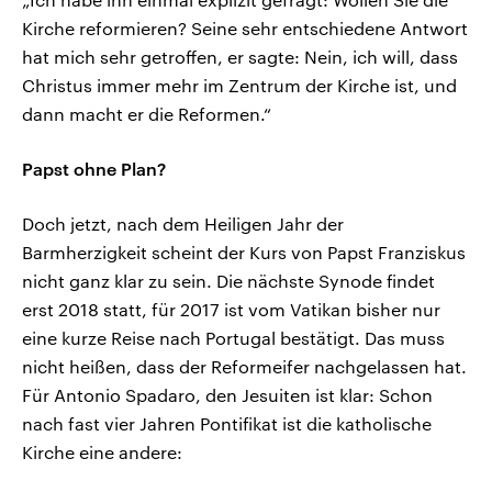
Kirche reformieren? Seine sehr entschiedene Antwort
hat mich sehr getroffen, er sagte: Nein, ich will, dass
Christus immer mehr im Zentrum der Kirche ist, und
dann macht er die Reformen.“
Papst ohne Plan?
Doch jetzt, nach dem Heiligen Jahr der
Barmherzigkeit scheint der Kurs von Papst Franziskus
nicht ganz klar zu sein. Die nächste Synode findet
erst 2018 statt, für 2017 ist vom Vatikan bisher nur
eine kurze Reise nach Portugal bestätigt. Das muss
nicht heißen, dass der Reformeifer nachgelassen hat.
Für Antonio Spadaro, den Jesuiten ist klar: Schon
nach fast vier Jahren Pontifikat ist die katholische
Kirche eine andere: