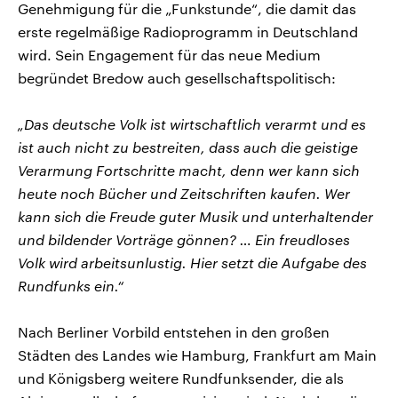
Genehmigung für die „Funkstunde“, die damit das
erste regelmäßige Radioprogramm in Deutschland
wird. Sein Engagement für das neue Medium
begründet Bredow auch gesellschaftspolitisch:
„Das deutsche Volk ist wirtschaftlich verarmt und es
ist auch nicht zu bestreiten, dass auch die geistige
Verarmung Fortschritte macht, denn wer kann sich
heute noch Bücher und Zeitschriften kaufen. Wer
kann sich die Freude guter Musik und unterhaltender
und bildender Vorträge gönnen? … Ein freudloses
Volk wird arbeitsunlustig. Hier setzt die Aufgabe des
Rundfunks ein.“
Nach Berliner Vorbild entstehen in den großen
Städten des Landes wie Hamburg, Frankfurt am Main
und Königsberg weitere Rundfunksender, die als