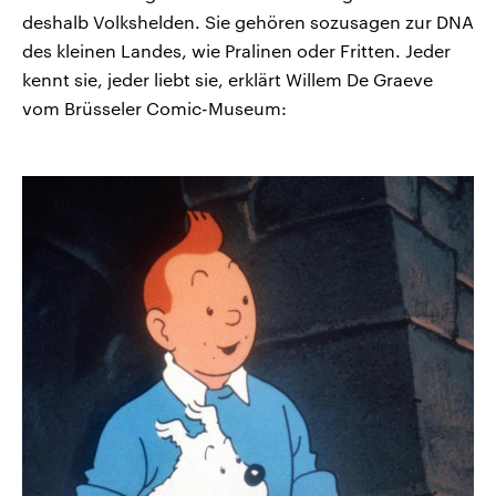
deshalb Volkshelden. Sie gehören sozusagen zur DNA
des kleinen Landes, wie Pralinen oder Fritten. Jeder
kennt sie, jeder liebt sie, erklärt Willem De Graeve
vom Brüsseler Comic-Museum: