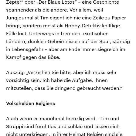
Zepter“ oder „Der Blaue Lotos“ – eine Geschichte
spannender als die andere. Vor allem, weil
Jungjournalist Tim eigentlich nie eine Zeile zu Papier
bringt, sondern meist als Hobby-Detektiv knifflige
Fälle löst. Unterwegs in fremden, exotischen
Ländern, dunklen Geheimnissen auf der Spur, ständig
in Lebensgefahr – aber am Ende immer siegreich im
Kampf gegen das Böse.
Auszug: „Verzeihen Sie bitte, aber ich muss sehr
vorsichtig sein. Ich habe die Aufgabe, Ihnen
mitzuteilen, dass Sie dringend gebraucht werden.“
Volkshelden Belgiens
Auch wenn es manchmal brenzlig wird – Tim und
Struppi sind furchtlos und schlau und lassen sich
nicht unterkriegen. In ihrer Heimat Belgien sind sie