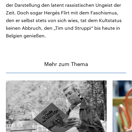
der Darstellung den latent rassistischen Ungeist der
Zeit. Doch sogar Hergés Flirt mit dem Faschismus,
den er selbst stets von sich wies, tat dem Kultstatus
keinen Abbruch, den „Tim und Struppi“ bis heute in
Belgien genießen.
Mehr zum Thema