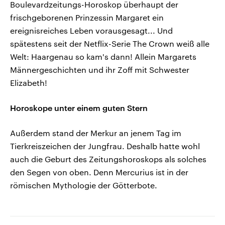
Boulevardzeitungs-Horoskop überhaupt der
frischgeborenen Prinzessin Margaret ein
ereignisreiches Leben vorausgesagt... Und
spätestens seit der Netflix-Serie The Crown weiß alle
Welt: Haargenau so kam's dann! Allein Margarets
Männergeschichten und ihr Zoff mit Schwester
Elizabeth!
Horoskope unter einem guten Stern
Außerdem stand der Merkur an jenem Tag im
Tierkreiszeichen der Jungfrau. Deshalb hatte wohl
auch die Geburt des Zeitungshoroskops als solches
den Segen von oben. Denn Mercurius ist in der
römischen Mythologie der Götterbote.