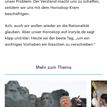
unser Problem: Der Verstand macht uns zu schaffen,
seitdem wir uns mit dem Horoskop-Kram
beschäftigen.
Ach, auch wir wollen wieder an die Rationalität
glauben. Aber unser Horoskop auf instyle.de sagt
klipp und klar: Heute sei der beste Tag, „um ein
wichtiges Vorhaben ein bisschen zu verschieben.“
Mehr zum Thema