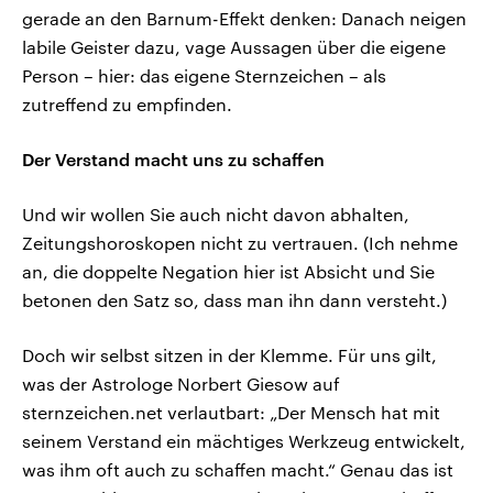
gerade an den Barnum-Effekt denken: Danach neigen
labile Geister dazu, vage Aussagen über die eigene
Person – hier: das eigene Sternzeichen – als
zutreffend zu empfinden.
Der Verstand macht uns zu schaffen
Und wir wollen Sie auch nicht davon abhalten,
Zeitungshoroskopen nicht zu vertrauen. (Ich nehme
an, die doppelte Negation hier ist Absicht und Sie
betonen den Satz so, dass man ihn dann versteht.)
Doch wir selbst sitzen in der Klemme. Für uns gilt,
was der Astrologe Norbert Giesow auf
sternzeichen.net verlautbart: „Der Mensch hat mit
seinem Verstand ein mächtiges Werkzeug entwickelt,
was ihm oft auch zu schaffen macht.“ Genau das ist