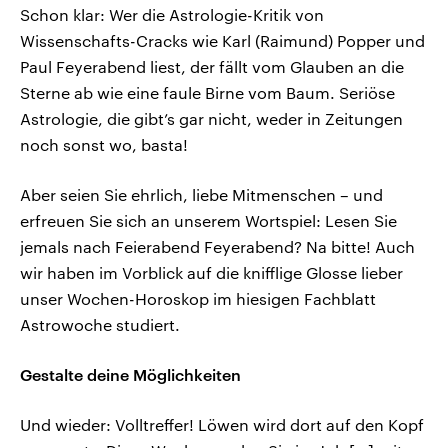
Schon klar: Wer die Astrologie-Kritik von
Wissenschafts-Cracks wie Karl (Raimund) Popper und
Paul Feyerabend liest, der fällt vom Glauben an die
Sterne ab wie eine faule Birne vom Baum. Seriöse
Astrologie, die gibt’s gar nicht, weder in Zeitungen
noch sonst wo, basta!
Aber seien Sie ehrlich, liebe Mitmenschen – und
erfreuen Sie sich an unserem Wortspiel: Lesen Sie
jemals nach Feierabend Feyerabend? Na bitte! Auch
wir haben im Vorblick auf die knifflige Glosse lieber
unser Wochen-Horoskop im hiesigen Fachblatt
Astrowoche studiert.
Gestalte deine Möglichkeiten
Und wieder: Volltreffer! Löwen wird dort auf den Kopf