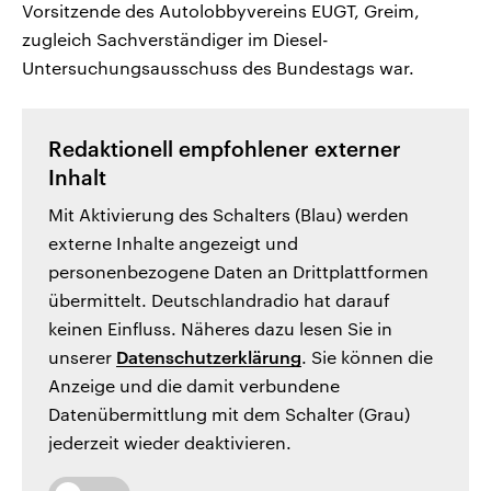
Vorsitzende des Autolobbyvereins EUGT, Greim,
zugleich Sachverständiger im Diesel-
Untersuchungsausschuss des Bundestags war.
Redaktionell empfohlener externer
Inhalt
Mit Aktivierung des Schalters (Blau) werden
externe Inhalte angezeigt und
personenbezogene Daten an Drittplattformen
übermittelt. Deutschlandradio hat darauf
keinen Einfluss. Näheres dazu lesen Sie in
unserer
Datenschutzerklärung
. Sie können die
Anzeige und die damit verbundene
Datenübermittlung mit dem Schalter (Grau)
jederzeit wieder deaktivieren.