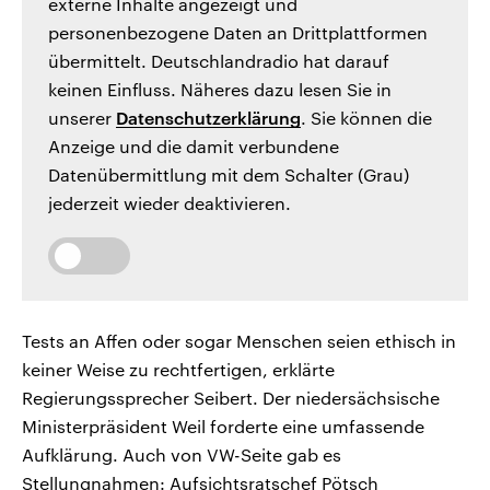
externe Inhalte angezeigt und
personenbezogene Daten an Drittplattformen
übermittelt. Deutschlandradio hat darauf
keinen Einfluss. Näheres dazu lesen Sie in
unserer
Datenschutzerklärung
. Sie können die
Anzeige und die damit verbundene
Datenübermittlung mit dem Schalter (Grau)
jederzeit wieder deaktivieren.
Tests an Affen oder sogar Menschen seien ethisch in
keiner Weise zu rechtfertigen, erklärte
Regierungssprecher Seibert. Der niedersächsische
Ministerpräsident Weil forderte eine umfassende
Aufklärung. Auch von VW-Seite gab es
Stellungnahmen: Aufsichtsratschef Pötsch