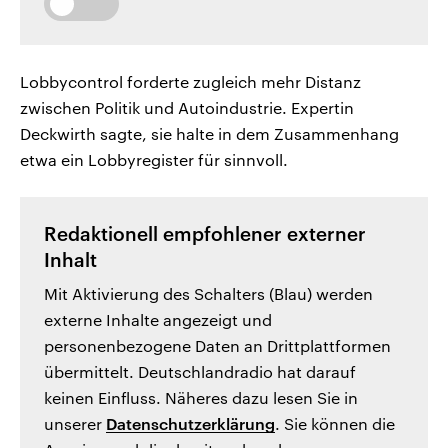
Lobbycontrol forderte zugleich mehr Distanz
zwischen Politik und Autoindustrie. Expertin
Deckwirth sagte, sie halte in dem Zusammenhang
etwa ein Lobbyregister für sinnvoll.
Redaktionell empfohlener externer
Inhalt
Mit Aktivierung des Schalters (Blau) werden
externe Inhalte angezeigt und
personenbezogene Daten an Drittplattformen
übermittelt. Deutschlandradio hat darauf
keinen Einfluss. Näheres dazu lesen Sie in
unserer
Datenschutzerklärung
. Sie können die