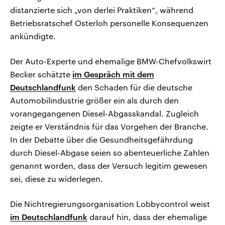
distanzierte sich „von derlei Praktiken“, während
Betriebsratschef Osterloh personelle Konsequenzen
ankündigte.
Der Auto-Experte und ehemalige BMW-Chefvolkswirt
Becker schätzte
im Gespräch mit dem
Deutschlandfunk
den Schaden für die deutsche
Automobilindustrie größer ein als durch den
vorangegangenen Diesel-Abgasskandal. Zugleich
zeigte er Verständnis für das Vorgehen der Branche.
In der Debatte über die Gesundheitsgefährdung
durch Diesel-Abgase seien so abenteuerliche Zahlen
genannt worden, dass der Versuch legitim gewesen
sei, diese zu widerlegen.
Die Nichtregierungsorganisation Lobbycontrol weist
im Deutschlandfunk
darauf hin, dass der ehemalige