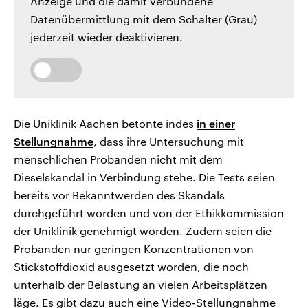
Anzeige und die damit verbundene
Datenübermittlung mit dem Schalter (Grau)
jederzeit wieder deaktivieren.
Die Uniklinik Aachen betonte indes
in einer
Stellungnahme
, dass ihre Untersuchung mit
menschlichen Probanden nicht mit dem
Dieselskandal in Verbindung stehe. Die Tests seien
bereits vor Bekanntwerden des Skandals
durchgeführt worden und von der Ethikkommission
der Uniklinik genehmigt worden. Zudem seien die
Probanden nur geringen Konzentrationen von
Stickstoffdioxid ausgesetzt worden, die noch
unterhalb der Belastung an vielen Arbeitsplätzen
läge. Es gibt dazu auch eine Video-Stellungnahme