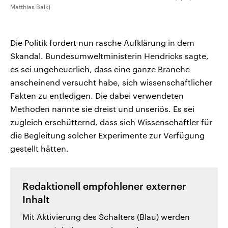
Matthias Balk)
Die Politik fordert nun rasche Aufklärung in dem
Skandal. Bundesumweltministerin Hendricks sagte,
es sei ungeheuerlich, dass eine ganze Branche
anscheinend versucht habe, sich wissenschaftlicher
Fakten zu entledigen. Die dabei verwendeten
Methoden nannte sie dreist und unseriös. Es sei
zugleich erschütternd, dass sich Wissenschaftler für
die Begleitung solcher Experimente zur Verfügung
gestellt hätten.
Redaktionell empfohlener externer
Inhalt
Mit Aktivierung des Schalters (Blau) werden