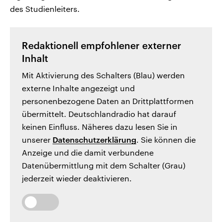
des Studienleiters.
Redaktionell empfohlener externer
Inhalt
Mit Aktivierung des Schalters (Blau) werden
externe Inhalte angezeigt und
personenbezogene Daten an Drittplattformen
übermittelt. Deutschlandradio hat darauf
keinen Einfluss. Näheres dazu lesen Sie in
unserer
Datenschutzerklärung
. Sie können die
Anzeige und die damit verbundene
Datenübermittlung mit dem Schalter (Grau)
jederzeit wieder deaktivieren.