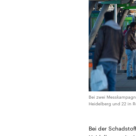
Bei zwei Messkampagne
Heidelberg und 22 in R
Bei der Schadsto