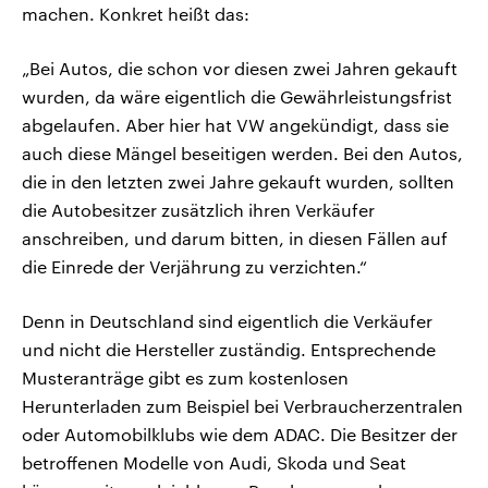
machen. Konkret heißt das:
„Bei Autos, die schon vor diesen zwei Jahren gekauft
wurden, da wäre eigentlich die Gewährleistungsfrist
abgelaufen. Aber hier hat VW angekündigt, dass sie
auch diese Mängel beseitigen werden. Bei den Autos,
die in den letzten zwei Jahre gekauft wurden, sollten
die Autobesitzer zusätzlich ihren Verkäufer
anschreiben, und darum bitten, in diesen Fällen auf
die Einrede der Verjährung zu verzichten.“
Denn in Deutschland sind eigentlich die Verkäufer
und nicht die Hersteller zuständig. Entsprechende
Musteranträge gibt es zum kostenlosen
Herunterladen zum Beispiel bei Verbraucherzentralen
oder Automobilklubs wie dem ADAC. Die Besitzer der
betroffenen Modelle von Audi, Skoda und Seat