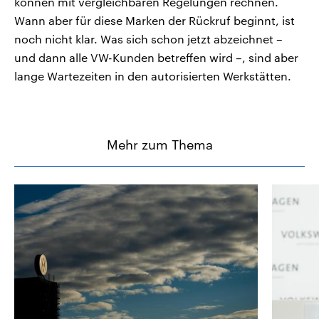
können mit vergleichbaren Regelungen rechnen.
Wann aber für diese Marken der Rückruf beginnt, ist
noch nicht klar. Was sich schon jetzt abzeichnet –
und dann alle VW-Kunden betreffen wird –, sind aber
lange Wartezeiten in den autorisierten Werkstätten.
Mehr zum Thema