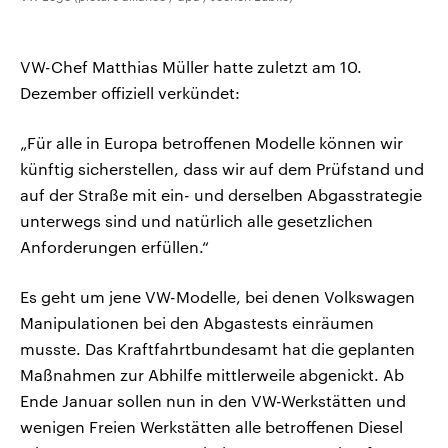
VW-Chef Matthias Müller hatte zuletzt am 10.
Dezember offiziell verkündet:
„Für alle in Europa betroffenen Modelle können wir
künftig sicherstellen, dass wir auf dem Prüfstand und
auf der Straße mit ein- und derselben Abgasstrategie
unterwegs sind und natürlich alle gesetzlichen
Anforderungen erfüllen.“
Es geht um jene VW-Modelle, bei denen Volkswagen
Manipulationen bei den Abgastests einräumen
musste. Das Kraftfahrtbundesamt hat die geplanten
Maßnahmen zur Abhilfe mittlerweile abgenickt. Ab
Ende Januar sollen nun in den VW-Werkstätten und
wenigen Freien Werkstätten alle betroffenen Diesel