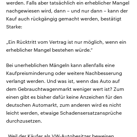
werden. Falls aber tatsächlich ein erheblicher Mangel
nachgewiesen wird, dann – und nur dann – kann der
Kauf auch rückgängig gemacht werden, bestätigt
Starke:
„Ein Rücktritt vom Vertrag ist nur möglich, wenn ein
erheblicher Mangel bestehen würde.“
Bei unerheblichen Mängeln kann allenfalls eine
Kaufpreisminderung oder weitere Nachbesserung
verlangt werden. Und was ist, wenn das Auto auf
dem Gebrauchtwagenmarkt weniger wert ist? Zum
einen gibt es bisher dafür keine Anzeichen für den
deutschen Automarkt, zum anderen wird es nicht
leicht werden, etwaige Schadensersatzansprüche
durchzusetzen.
„Weil der Käufer als VW-Autobesitzer beweisen