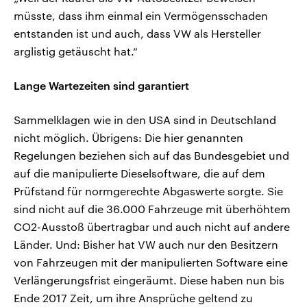
müsste, dass ihm einmal ein Vermögensschaden
entstanden ist und auch, dass VW als Hersteller
arglistig getäuscht hat.“
Lange Wartezeiten sind garantiert
Sammelklagen wie in den USA sind in Deutschland
nicht möglich. Übrigens: Die hier genannten
Regelungen beziehen sich auf das Bundesgebiet und
auf die manipulierte Dieselsoftware, die auf dem
Prüfstand für normgerechte Abgaswerte sorgte. Sie
sind nicht auf die 36.000 Fahrzeuge mit überhöhtem
CO2-Ausstoß übertragbar und auch nicht auf andere
Länder. Und: Bisher hat VW auch nur den Besitzern
von Fahrzeugen mit der manipulierten Software eine
Verlängerungsfrist eingeräumt. Diese haben nun bis
Ende 2017 Zeit, um ihre Ansprüche geltend zu