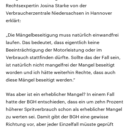
Rechtsexpertin Josina Starke von der
Verbraucherzentrale Niedersachsen in Hannover
erklärt:
„Die Mängelbeseitigung muss natürlich einwandfrei
laufen. Das bedeutet, dass eigentlich keine
Beeinträchtigung der Motorleistung oder im
Verbrauch stattfinden dürfte. Sollte das der Fall sein,
ist natürlich nicht mangelfrei der Mangel beseitigt
worden und ich hätte weiterhin Rechte, dass auch
diese Mängel beseitigt werden.“
Was aber ist ein erheblicher Mangel? In einem Fall
hatte der BGH entschieden, dass ein um zehn Prozent
höherer Spritverbrauch schon als erheblicher Mangel
zu werten sei. Damit gibt der BGH eine gewisse
Richtung vor, aber jeder Einzelfall müsste geprüft