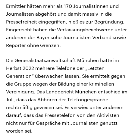
Ermittler hätten mehr als 170 Journalistinnen und
Journalisten abgehört und damit massiv in die
Pressefreiheit eingegriffen, hieß es zur Begründung.
Eingereicht haben die Verfassungsbeschwerde unter
anderem der Bayerische Journalisten-Verband sowie
Reporter ohne Grenzen.
Die Generalstaatsanwaltschaft München hatte im
Herbst 2022 mehrere Telefone der „Letzten
Generation“ überwachen lassen. Sie ermittelt gegen
die Gruppe wegen der Bildung einer kriminellen
Vereinigung. Das Landgericht München entschied im
Juli, dass das Abhören der Telefongespräche
rechtmäßig gewesen sei. Es verwies unter anderem
darauf, dass das Pressetelefon von den Aktivisten
nicht nur für Gespräche mit Journalisten genutzt
worden sei.