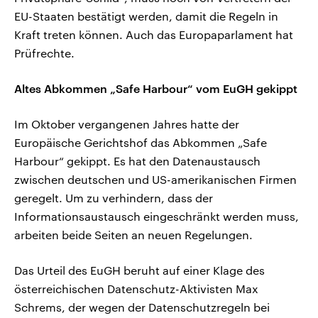
EU-Staaten bestätigt werden, damit die Regeln in
Kraft treten können. Auch das Europaparlament hat
Prüfrechte.
Altes Abkommen „Safe Harbour“ vom EuGH gekippt
Im Oktober vergangenen Jahres hatte der
Europäische Gerichtshof das Abkommen „Safe
Harbour“ gekippt. Es hat den Datenaustausch
zwischen deutschen und US-amerikanischen Firmen
geregelt. Um zu verhindern, dass der
Informationsaustausch eingeschränkt werden muss,
arbeiten beide Seiten an neuen Regelungen.
Das Urteil des EuGH beruht auf einer Klage des
österreichischen Datenschutz-Aktivisten Max
Schrems, der wegen der Datenschutzregeln bei