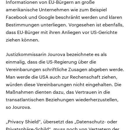
Informationen von EU-Bürgern an große
amerikanische Unternehmen wie zum Beispiel
Facebook und Google beschränkt werden und klaren
Bestimmungen unterliegen. Vorgesehen ist ebenfalls,
dass EU-Bürger mit ihren Anliegen vor US-Gerichte
ziehen können.
Justizkommissarin Jourova bezeichnete es als
einmalig, dass die US-Regierung über die
Vereinbarungen schriftliche Zusagen abgeben werde.
Man werde die USA auch zur Rechenschaft ziehen,
würden diese Vereinbarungen nicht eingehalten. Die
Maßnahmen dienten dazu, das Vertrauen in die
transatlantischen Beziehungen wiederherzustellen,
so Jourova.
„Privacy Shield“, übersetzt das „Datenschutz- oder
Privatsphäre-Schild“, muss noch von Vertretern der