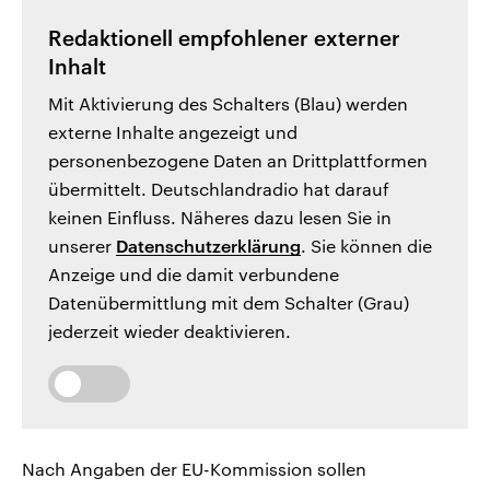
Redaktionell empfohlener externer
Inhalt
Mit Aktivierung des Schalters (Blau) werden
externe Inhalte angezeigt und
personenbezogene Daten an Drittplattformen
übermittelt. Deutschlandradio hat darauf
keinen Einfluss. Näheres dazu lesen Sie in
unserer
Datenschutzerklärung
. Sie können die
Anzeige und die damit verbundene
Datenübermittlung mit dem Schalter (Grau)
jederzeit wieder deaktivieren.
Nach Angaben der EU-Kommission sollen