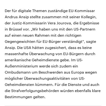
Der für digitale Themen zuständige EU-Kommissar
Andrus Ansip stellte zusammen mit seiner Kollegin,
der Justiz-Kommissarin Vera Jourova, die Ergebnisse
in Brüssel vor. „Wir haben uns mit den US-Partnern
auf einen neuen Rahmen mit den richtigen
Gegengewichten für EU-Bürger verständigt“, sagte
Ansip. Die USA hätten zugesichert, dass es keine
massenhafte Überwachung von EU-Bürgern durch
amerikanische Geheimdienste gebe. Im US-
Außenministerium werde sich zudem ein
Ombudsmann um Beschwerden aus Europa wegen
möglicher Überwachungsaktivitäten von US-
Geheimdiensten kümmern. Für die Dienste und auch
die Strafverfolgungsbehörden würden ebenfalls klare
Bestimmungen gelten.