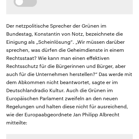
Der netzpolitische Sprecher der Grünen im
Bundestag, Konstantin von Notz, bezeichnete die
Einigung als „Scheinlösung“. „Wir müssen darüber
sprechen, was dürfen die Geheimdienste in einem
Rechtsstaat? Wie kann man einen effektiven
Rechtsschutz für die Bürgerinnen und Bürger, aber
auch für die Unternehmen herstellen?“ Das werde mit
dem Abkommen nicht beantwortet, sagte er im
Deutschlandradio Kultur. Auch die Grünen im
Europäischen Parlament zweifeln an den neuen
Regelungen und halten diese nicht für ausreichend,
wie der Europaabgeordnete Jan Philipp Albrecht
mitteilte: