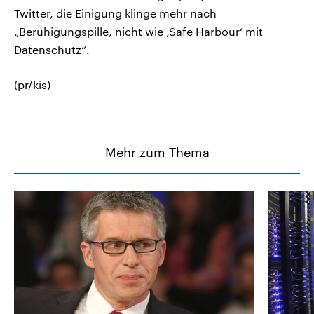
Twitter, die Einigung klinge mehr nach
„Beruhigungspille, nicht wie ‚Safe Harbour‘ mit
Datenschutz“.
(pr/kis)
Mehr zum Thema