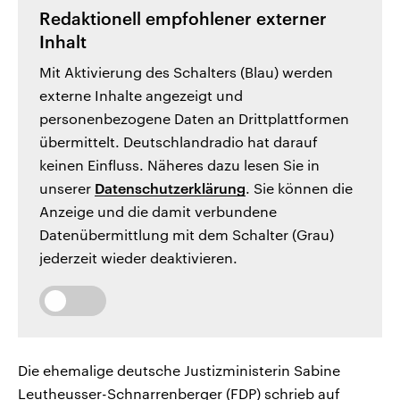
Redaktionell empfohlener externer
Inhalt
Mit Aktivierung des Schalters (Blau) werden
externe Inhalte angezeigt und
personenbezogene Daten an Drittplattformen
übermittelt. Deutschlandradio hat darauf
keinen Einfluss. Näheres dazu lesen Sie in
unserer
Datenschutzerklärung
. Sie können die
Anzeige und die damit verbundene
Datenübermittlung mit dem Schalter (Grau)
jederzeit wieder deaktivieren.
Die ehemalige deutsche Justizministerin Sabine
Leutheusser-Schnarrenberger (FDP) schrieb auf