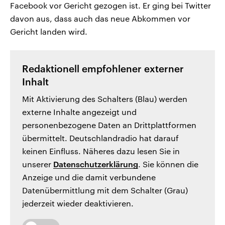
Facebook vor Gericht gezogen ist. Er ging bei Twitter
davon aus, dass auch das neue Abkommen vor
Gericht landen wird.
Redaktionell empfohlener externer
Inhalt
Mit Aktivierung des Schalters (Blau) werden
externe Inhalte angezeigt und
personenbezogene Daten an Drittplattformen
übermittelt. Deutschlandradio hat darauf
keinen Einfluss. Näheres dazu lesen Sie in
unserer
Datenschutzerklärung
. Sie können die
Anzeige und die damit verbundene
Datenübermittlung mit dem Schalter (Grau)
jederzeit wieder deaktivieren.