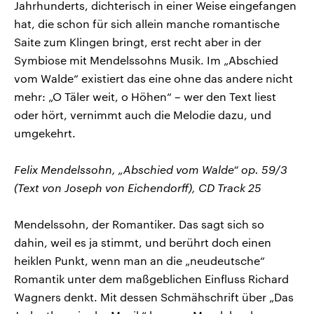
Jahrhunderts, dichterisch in einer Weise eingefangen
hat, die schon für sich allein manche romantische
Saite zum Klingen bringt, erst recht aber in der
Symbiose mit Mendelssohns Musik. Im „Abschied
vom Walde“ existiert das eine ohne das andere nicht
mehr: „O Täler weit, o Höhen“ – wer den Text liest
oder hört, vernimmt auch die Melodie dazu, und
umgekehrt.
Felix Mendelssohn, „Abschied vom Walde“ op. 59/3
(Text von Joseph von Eichendorff), CD Track 25
Mendelssohn, der Romantiker. Das sagt sich so
dahin, weil es ja stimmt, und berührt doch einen
heiklen Punkt, wenn man an die „neudeutsche“
Romantik unter dem maßgeblichen Einfluss Richard
Wagners denkt. Mit dessen Schmähschrift über „Das