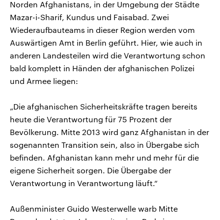
Norden Afghanistans, in der Umgebung der Städte
Mazar-i-Sharif, Kundus und Faisabad. Zwei
Wiederaufbauteams in dieser Region werden vom
Auswärtigen Amt in Berlin geführt. Hier, wie auch in
anderen Landesteilen wird die Verantwortung schon
bald komplett in Händen der afghanischen Polizei
und Armee liegen:
„Die afghanischen Sicherheitskräfte tragen bereits
heute die Verantwortung für 75 Prozent der
Bevölkerung. Mitte 2013 wird ganz Afghanistan in der
sogenannten Transition sein, also in Übergabe sich
befinden. Afghanistan kann mehr und mehr für die
eigene Sicherheit sorgen. Die Übergabe der
Verantwortung in Verantwortung läuft.“
Außenminister Guido Westerwelle warb Mitte