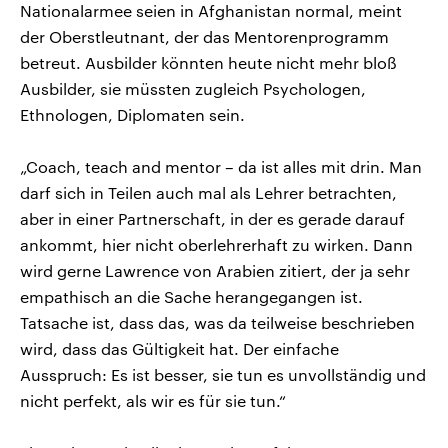
Nationalarmee seien in Afghanistan normal, meint
der Oberstleutnant, der das Mentorenprogramm
betreut. Ausbilder könnten heute nicht mehr bloß
Ausbilder, sie müssten zugleich Psychologen,
Ethnologen, Diplomaten sein.
„Coach, teach and mentor – da ist alles mit drin. Man
darf sich in Teilen auch mal als Lehrer betrachten,
aber in einer Partnerschaft, in der es gerade darauf
ankommt, hier nicht oberlehrerhaft zu wirken. Dann
wird gerne Lawrence von Arabien zitiert, der ja sehr
empathisch an die Sache herangegangen ist.
Tatsache ist, dass das, was da teilweise beschrieben
wird, dass das Gültigkeit hat. Der einfache
Ausspruch: Es ist besser, sie tun es unvollständig und
nicht perfekt, als wir es für sie tun.“