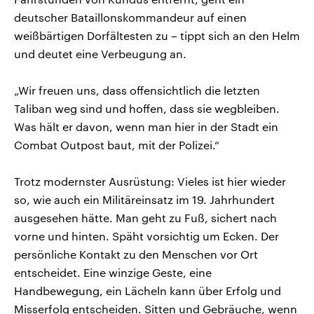
deutscher Bataillonskommandeur auf einen
weißbärtigen Dorfältesten zu – tippt sich an den Helm
und deutet eine Verbeugung an.
„Wir freuen uns, dass offensichtlich die letzten
Taliban weg sind und hoffen, dass sie wegbleiben.
Was hält er davon, wenn man hier in der Stadt ein
Combat Outpost baut, mit der Polizei.“
Trotz modernster Ausrüstung: Vieles ist hier wieder
so, wie auch ein Militäreinsatz im 19. Jahrhundert
ausgesehen hätte. Man geht zu Fuß, sichert nach
vorne und hinten. Späht vorsichtig um Ecken. Der
persönliche Kontakt zu den Menschen vor Ort
entscheidet. Eine winzige Geste, eine
Handbewegung, ein Lächeln kann über Erfolg und
Misserfolg entscheiden. Sitten und Gebräuche, wenn