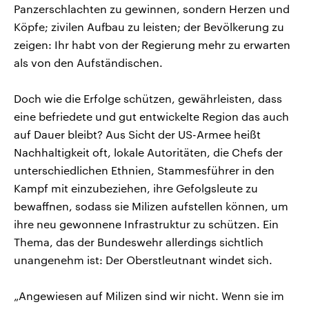
Panzerschlachten zu gewinnen, sondern Herzen und
Köpfe; zivilen Aufbau zu leisten; der Bevölkerung zu
zeigen: Ihr habt von der Regierung mehr zu erwarten
als von den Aufständischen.
Doch wie die Erfolge schützen, gewährleisten, dass
eine befriedete und gut entwickelte Region das auch
auf Dauer bleibt? Aus Sicht der US-Armee heißt
Nachhaltigkeit oft, lokale Autoritäten, die Chefs der
unterschiedlichen Ethnien, Stammesführer in den
Kampf mit einzubeziehen, ihre Gefolgsleute zu
bewaffnen, sodass sie Milizen aufstellen können, um
ihre neu gewonnene Infrastruktur zu schützen. Ein
Thema, das der Bundeswehr allerdings sichtlich
unangenehm ist: Der Oberstleutnant windet sich.
„Angewiesen auf Milizen sind wir nicht. Wenn sie im