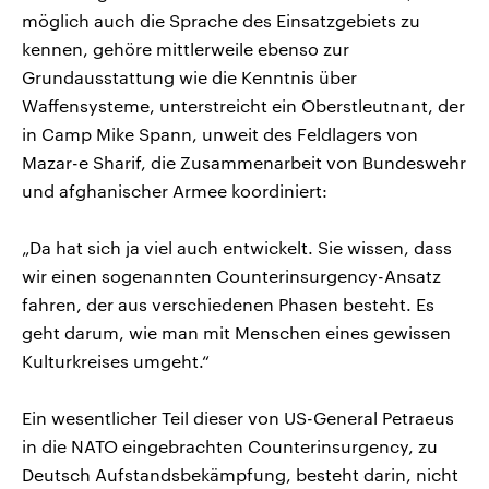
möglich auch die Sprache des Einsatzgebiets zu
kennen, gehöre mittlerweile ebenso zur
Grundausstattung wie die Kenntnis über
Waffensysteme, unterstreicht ein Oberstleutnant, der
in Camp Mike Spann, unweit des Feldlagers von
Mazar-e Sharif, die Zusammenarbeit von Bundeswehr
und afghanischer Armee koordiniert:
„Da hat sich ja viel auch entwickelt. Sie wissen, dass
wir einen sogenannten Counterinsurgency-Ansatz
fahren, der aus verschiedenen Phasen besteht. Es
geht darum, wie man mit Menschen eines gewissen
Kulturkreises umgeht.“
Ein wesentlicher Teil dieser von US-General Petraeus
in die NATO eingebrachten Counterinsurgency, zu
Deutsch Aufstandsbekämpfung, besteht darin, nicht