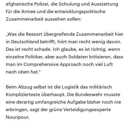
afghanische Polizei, die Schulung und Ausstattung
für die Armee und die entwicklungspolitische
Zusammenarbeit aussehen sollen:
„Was die Ressort übergreifende Zusammenarbeit hier
in Deutschland betrifft, hört man recht wenig davon.
Das ist recht schade. Ich glaube, es ist richtig, wenn
einzelne Politiker, aber auch Soldaten kritisieren, dass
man im Comprehensive Approach noch viel Luft
nach oben hat.“
Beim Abzug selbst ist die Logistik das militärisch
Komplizierteste überhaupt. Die Bundeswehr musste
eine derartig umfangreiche Aufgabe bisher noch nie
erbringen, sagt der grüne Verteidigungsexperte
Nouripour.