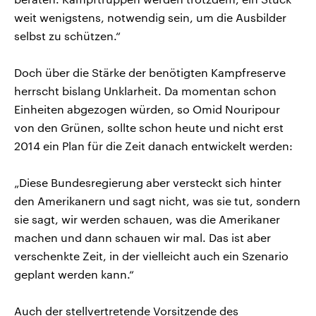
weit wenigstens, notwendig sein, um die Ausbilder
selbst zu schützen.“
Doch über die Stärke der benötigten Kampfreserve
herrscht bislang Unklarheit. Da momentan schon
Einheiten abgezogen würden, so Omid Nouripour
von den Grünen, sollte schon heute und nicht erst
2014 ein Plan für die Zeit danach entwickelt werden:
„Diese Bundesregierung aber versteckt sich hinter
den Amerikanern und sagt nicht, was sie tut, sondern
sie sagt, wir werden schauen, was die Amerikaner
machen und dann schauen wir mal. Das ist aber
verschenkte Zeit, in der vielleicht auch ein Szenario
geplant werden kann.“
Auch der stellvertretende Vorsitzende des