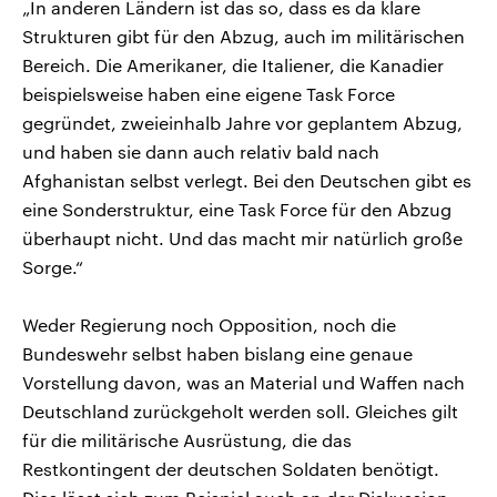
„In anderen Ländern ist das so, dass es da klare
Strukturen gibt für den Abzug, auch im militärischen
Bereich. Die Amerikaner, die Italiener, die Kanadier
beispielsweise haben eine eigene Task Force
gegründet, zweieinhalb Jahre vor geplantem Abzug,
und haben sie dann auch relativ bald nach
Afghanistan selbst verlegt. Bei den Deutschen gibt es
eine Sonderstruktur, eine Task Force für den Abzug
überhaupt nicht. Und das macht mir natürlich große
Sorge.“
Weder Regierung noch Opposition, noch die
Bundeswehr selbst haben bislang eine genaue
Vorstellung davon, was an Material und Waffen nach
Deutschland zurückgeholt werden soll. Gleiches gilt
für die militärische Ausrüstung, die das
Restkontingent der deutschen Soldaten benötigt.