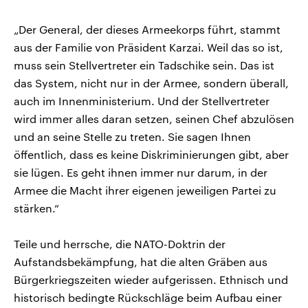
„Der General, der dieses Armeekorps führt, stammt
aus der Familie von Präsident Karzai. Weil das so ist,
muss sein Stellvertreter ein Tadschike sein. Das ist
das System, nicht nur in der Armee, sondern überall,
auch im Innenministerium. Und der Stellvertreter
wird immer alles daran setzen, seinen Chef abzulösen
und an seine Stelle zu treten. Sie sagen Ihnen
öffentlich, dass es keine Diskriminierungen gibt, aber
sie lügen. Es geht ihnen immer nur darum, in der
Armee die Macht ihrer eigenen jeweiligen Partei zu
stärken.“
Teile und herrsche, die NATO-Doktrin der
Aufstandsbekämpfung, hat die alten Gräben aus
Bürgerkriegszeiten wieder aufgerissen. Ethnisch und
historisch bedingte Rückschläge beim Aufbau einer