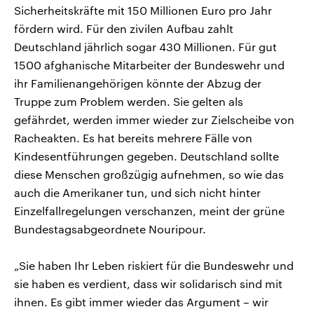
Sicherheitskräfte mit 150 Millionen Euro pro Jahr
fördern wird. Für den zivilen Aufbau zahlt
Deutschland jährlich sogar 430 Millionen. Für gut
1500 afghanische Mitarbeiter der Bundeswehr und
ihr Familienangehörigen könnte der Abzug der
Truppe zum Problem werden. Sie gelten als
gefährdet, werden immer wieder zur Zielscheibe von
Racheakten. Es hat bereits mehrere Fälle von
Kindesentführungen gegeben. Deutschland sollte
diese Menschen großzügig aufnehmen, so wie das
auch die Amerikaner tun, und sich nicht hinter
Einzelfallregelungen verschanzen, meint der grüne
Bundestagsabgeordnete Nouripour.
„Sie haben Ihr Leben riskiert für die Bundeswehr und
sie haben es verdient, dass wir solidarisch sind mit
ihnen. Es gibt immer wieder das Argument – wir