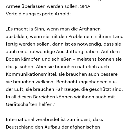
Armee überlassen werden sollen. SPD-
Verteidigungsexperte Arnold:
„Es macht ja Sinn, wenn man die Afghanen
ausbilden, wenn sie mit den Problemen in ihrem Land
fertig werden sollen, dann ist es notwendig, dass sie
auch eine notwendige Ausstattung haben. Auf dem
Boden kämpfen und schießen – meistens können sie
das ja schon. Aber sie brauchen natürlich auch
Kommunikationsmittel, sie brauchen auch bessere
sie brauchen vielleicht Beobachtungschancen aus
der Luft, sie brauchen Fahrzeuge, die geschützt sind.
In all diesen Bereichen können wir ihnen auch mit
Gerätschaften helfen.“
International verabredet ist zumindest, dass
Deutschland den Aufbau der afghanischen