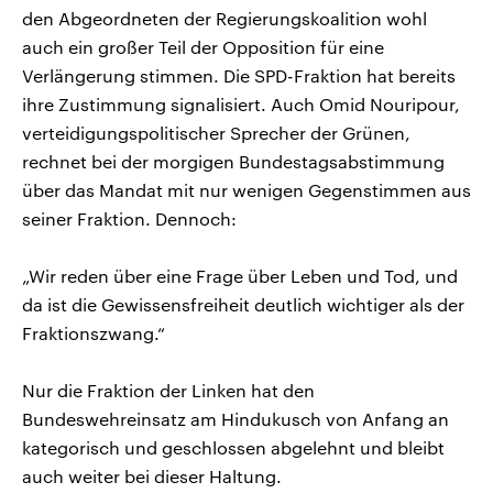
den Abgeordneten der Regierungskoalition wohl
auch ein großer Teil der Opposition für eine
Verlängerung stimmen. Die SPD-Fraktion hat bereits
ihre Zustimmung signalisiert. Auch Omid Nouripour,
verteidigungspolitischer Sprecher der Grünen,
rechnet bei der morgigen Bundestagsabstimmung
über das Mandat mit nur wenigen Gegenstimmen aus
seiner Fraktion. Dennoch:
„Wir reden über eine Frage über Leben und Tod, und
da ist die Gewissensfreiheit deutlich wichtiger als der
Fraktionszwang.“
Nur die Fraktion der Linken hat den
Bundeswehreinsatz am Hindukusch von Anfang an
kategorisch und geschlossen abgelehnt und bleibt
auch weiter bei dieser Haltung.