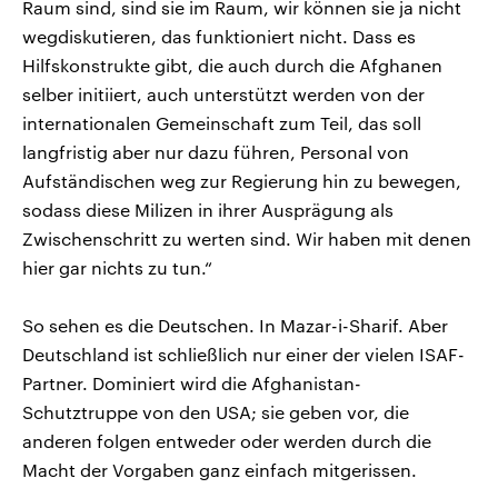
Raum sind, sind sie im Raum, wir können sie ja nicht
wegdiskutieren, das funktioniert nicht. Dass es
Hilfskonstrukte gibt, die auch durch die Afghanen
selber initiiert, auch unterstützt werden von der
internationalen Gemeinschaft zum Teil, das soll
langfristig aber nur dazu führen, Personal von
Aufständischen weg zur Regierung hin zu bewegen,
sodass diese Milizen in ihrer Ausprägung als
Zwischenschritt zu werten sind. Wir haben mit denen
hier gar nichts zu tun.“
So sehen es die Deutschen. In Mazar-i-Sharif. Aber
Deutschland ist schließlich nur einer der vielen ISAF-
Partner. Dominiert wird die Afghanistan-
Schutztruppe von den USA; sie geben vor, die
anderen folgen entweder oder werden durch die
Macht der Vorgaben ganz einfach mitgerissen.