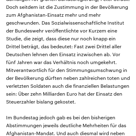
Doch seitdem ist die Zustimmung in der Bevölkerung
zum Afghanistan-Einsatz mehr und mehr
geschwunden. Das Sozialwissenschaftliche Institut
der Bundeswehr veröffentlichte vor Kurzem eine
Studie, die zeigt, dass diese nur noch knapp ein
Drittel beträgt, das bedeutet: Fast zwei Drittel aller
Deutschen lehnen den Einsatz inzwischen ab. Vor
fünf Jahren war das Verhältnis noch umgekehrt.
Mitverantwortlich für den Stimmungsumschwung in
der Bevölkerung dürften neben zahlreichen toten und
verletzten Soldaten auch die finanziellen Belastungen
sein: Über zehn Milliarden Euro hat der Einsatz den
Steuerzahler bislang gekostet.
Im Bundestag jedoch gab es bei den bisherigen
Abstimmungen jeweils deutliche Mehrheiten für das
Afghanistan-Mandat. Und auch diesmal wird neben