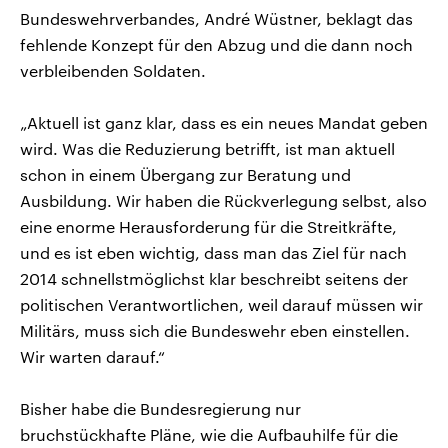
Bundeswehrverbandes, André Wüstner, beklagt das
fehlende Konzept für den Abzug und die dann noch
verbleibenden Soldaten.
„Aktuell ist ganz klar, dass es ein neues Mandat geben
wird. Was die Reduzierung betrifft, ist man aktuell
schon in einem Übergang zur Beratung und
Ausbildung. Wir haben die Rückverlegung selbst, also
eine enorme Herausforderung für die Streitkräfte,
und es ist eben wichtig, dass man das Ziel für nach
2014 schnellstmöglichst klar beschreibt seitens der
politischen Verantwortlichen, weil darauf müssen wir
Militärs, muss sich die Bundeswehr eben einstellen.
Wir warten darauf.“
Bisher habe die Bundesregierung nur
bruchstückhafte Pläne, wie die Aufbauhilfe für die