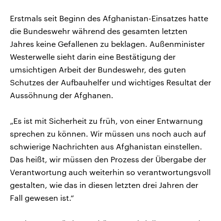
Erstmals seit Beginn des Afghanistan-Einsatzes hatte
die Bundeswehr während des gesamten letzten
Jahres keine Gefallenen zu beklagen. Außenminister
Westerwelle sieht darin eine Bestätigung der
umsichtigen Arbeit der Bundeswehr, des guten
Schutzes der Aufbauhelfer und wichtiges Resultat der
Aussöhnung der Afghanen.
„Es ist mit Sicherheit zu früh, von einer Entwarnung
sprechen zu können. Wir müssen uns noch auch auf
schwierige Nachrichten aus Afghanistan einstellen.
Das heißt, wir müssen den Prozess der Übergabe der
Verantwortung auch weiterhin so verantwortungsvoll
gestalten, wie das in diesen letzten drei Jahren der
Fall gewesen ist.“