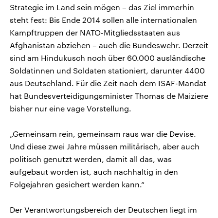
Strategie im Land sein mögen – das Ziel immerhin
steht fest: Bis Ende 2014 sollen alle internationalen
Kampftruppen der NATO-Mitgliedsstaaten aus
Afghanistan abziehen – auch die Bundeswehr. Derzeit
sind am Hindukusch noch über 60.000 ausländische
Soldatinnen und Soldaten stationiert, darunter 4400
aus Deutschland. Für die Zeit nach dem ISAF-Mandat
hat Bundesverteidigungsminister Thomas de Maiziere
bisher nur eine vage Vorstellung.
„Gemeinsam rein, gemeinsam raus war die Devise.
Und diese zwei Jahre müssen militärisch, aber auch
politisch genutzt werden, damit all das, was
aufgebaut worden ist, auch nachhaltig in den
Folgejahren gesichert werden kann.“
Der Verantwortungsbereich der Deutschen liegt im