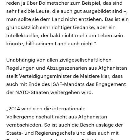
reden ja über Dolmetscher zum Beispiel, das sind
sehr flexible Leute, die auch gut ausgebildet sind –,
man sollte sie dem Land nicht entziehen. Das ist ein
grundsätzlich sehr richtiger Gedanke, aber ein
Intellektueller, der bald nicht mehr am Leben sein
könnte, hilft seinem Land auch nicht.“
Unabhängig von allen zivilgesellschaftlichen
Regelungen und Abzugsszenarien aus Afghanistan
stellt Verteidigungsminister de Maiziere klar, dass
auch mit Ende des ISAF-Mandats das Engagement
der NATO-Staaten weitergehen wird.
„2014 wird sich die internationale
Völkergemeinschaft nicht aus Afghanistan
verabschieden. So ist auch die Beschlusslage der
Staats- und Regierungschefs und dies auch mit