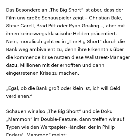
Das Besondere an „The Big Short“ ist aber, dass der
Film uns große Schauspieler zeigt – Christian Bale,
Steve Carell, Brad Pitt oder Ryan Gosling –, aber mit
ihnen keineswegs klassische Helden präsentiert.
Nein, moralisch geht es in „The Big Short“ durch die
Bank weg ambivalent zu, denn ihre Erkenntnis über
die kommende Krise nutzen diese Wallstreet-Manager
dazu, Millionen mit der erhofften und dann
eingetretenen Krise zu machen.
„Egal, ob die Bank groß oder klein ist, ich will Geld
verdienen.“
Schauen wir also „The Big Short“ und die Doku
„Mammon“ im Double-Feature, dann treffen wir auf
Typen wie den Wertpapier-Händler, der in Philip
Enders‘ „Mammon“ meint: