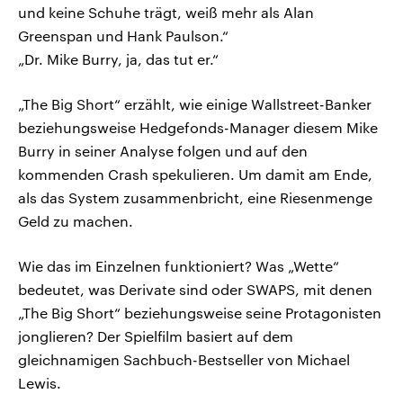
und keine Schuhe trägt, weiß mehr als Alan
Greenspan und Hank Paulson.“
„Dr. Mike Burry, ja, das tut er.“
„The Big Short“ erzählt, wie einige Wallstreet-Banker
beziehungsweise Hedgefonds-Manager diesem Mike
Burry in seiner Analyse folgen und auf den
kommenden Crash spekulieren. Um damit am Ende,
als das System zusammenbricht, eine Riesenmenge
Geld zu machen.
Wie das im Einzelnen funktioniert? Was „Wette“
bedeutet, was Derivate sind oder SWAPS, mit denen
„The Big Short“ beziehungsweise seine Protagonisten
jonglieren? Der Spielfilm basiert auf dem
gleichnamigen Sachbuch-Bestseller von Michael
Lewis.