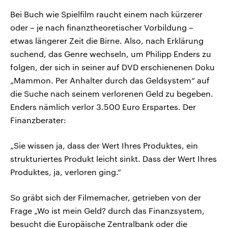
Bei Buch wie Spielfilm raucht einem nach kürzerer
oder – je nach finanztheoretischer Vorbildung –
etwas längerer Zeit die Birne. Also, nach Erklärung
suchend, das Genre wechseln, um Philipp Enders zu
folgen, der sich in seiner auf DVD erschienenen Doku
„Mammon. Per Anhalter durch das Geldsystem“ auf
die Suche nach seinem verlorenen Geld zu begeben.
Enders nämlich verlor 3.500 Euro Erspartes. Der
Finanzberater:
„Sie wissen ja, dass der Wert Ihres Produktes, ein
strukturiertes Produkt leicht sinkt. Dass der Wert Ihres
Produktes, ja, verloren ging.“
So gräbt sich der Filmemacher, getrieben von der
Frage „Wo ist mein Geld? durch das Finanzsystem,
besucht die Europäische Zentralbank oder die