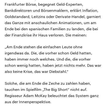
Frankfurter Börse, begegnet Geld-Experten,
Bankdirektoren und Börsenmaklern, erklärt Inflation,
Goldstandard, Leitzins oder Derivate-Handel, garniert
das Ganze mit anschaulichen Animationen, um am
Ende bei den spanischen Familien zu landen, die bei
der Finanzkrise ihr Haus verloren. Die meinen:
„Am Ende stehen die einfachen Leute ohne
irgendwas da. Die, die vorher schon Geld hatten,
haben immer noch welches. Und die, die vorher
schon wenig hatten, haben jetzt nichts mehr. Das war
also keine Krise, das war Diebstahl.“
Solche, die am Ende die Zeche zu zahlen haben,
tauchen im Spielfilm „The Big Short“ nicht auf.
Regisseur Adam McKay beleuchtet das System ganz
aus der Innenperspektive.