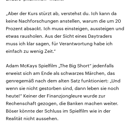
„Aber der Kurs stürzt ab, verstehst du. Ich kann da
keine Nachforschungen anstellen, warum die um 20
Prozent absackt. Ich muss einsteigen, aussteigen und
etwas rausholen. Aus der Sicht eines Daytraders
muss ich klar sagen, für Verantwortung habe ich
einfach zu wenig Zeit.“
Adam McKays Spielfilm „The Big Short“ jedenfalls
erweist sich am Ende als schwarzes Märchen, das
genregemäß nach dem alten Satz funktioniert: „Und
wenn sie nicht gestorben sind, dann leben sie noch
heute!“ Keiner der Finanzjongleure wurde zur
Rechenschaft gezogen, die Banken machen weiter.
Böser könnte der Schluss im Spielfilm wie in der
Realität nicht aussehen.