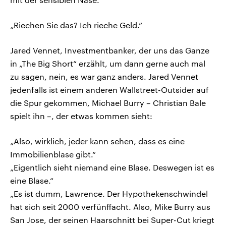
„Riechen Sie das? Ich rieche Geld.“
Jared Vennet, Investmentbanker, der uns das Ganze
in „The Big Short“ erzählt, um dann gerne auch mal
zu sagen, nein, es war ganz anders. Jared Vennet
jedenfalls ist einem anderen Wallstreet-Outsider auf
die Spur gekommen, Michael Burry – Christian Bale
spielt ihn –, der etwas kommen sieht:
„Also, wirklich, jeder kann sehen, dass es eine
Immobilienblase gibt.“
„Eigentlich sieht niemand eine Blase. Deswegen ist es
eine Blase.“
„Es ist dumm, Lawrence. Der Hypothekenschwindel
hat sich seit 2000 verfünffacht. Also, Mike Burry aus
San Jose, der seinen Haarschnitt bei Super-Cut kriegt