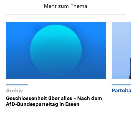
Mehr zum Thema
Archiv
Parteit
Geschlossenheit über alles – Nach dem
AfD-Bundesparteitag in Essen