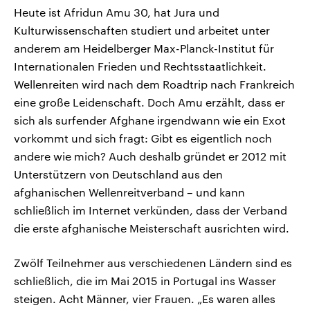
Heute ist Afridun Amu 30, hat Jura und
Kulturwissenschaften studiert und arbeitet unter
anderem am Heidelberger Max-Planck-Institut für
Internationalen Frieden und Rechtsstaatlichkeit.
Wellenreiten wird nach dem Roadtrip nach Frankreich
eine große Leidenschaft. Doch Amu erzählt, dass er
sich als surfender Afghane irgendwann wie ein Exot
vorkommt und sich fragt: Gibt es eigentlich noch
andere wie mich? Auch deshalb gründet er 2012 mit
Unterstützern von Deutschland aus den
afghanischen Wellenreitverband – und kann
schließlich im Internet verkünden, dass der Verband
die erste afghanische Meisterschaft ausrichten wird.
Zwölf Teilnehmer aus verschiedenen Ländern sind es
schließlich, die im Mai 2015 in Portugal ins Wasser
steigen. Acht Männer, vier Frauen. „Es waren alles