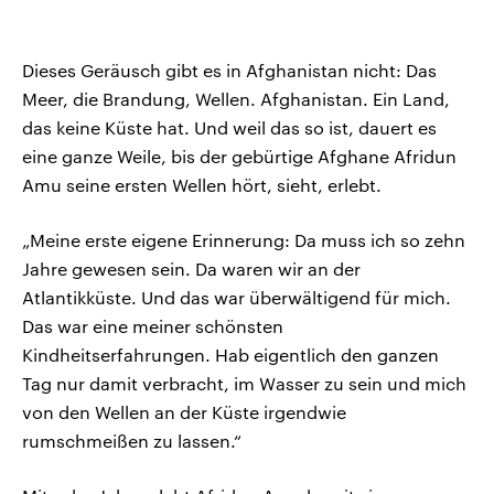
Dieses Geräusch gibt es in Afghanistan nicht: Das
Meer, die Brandung, Wellen. Afghanistan. Ein Land,
das keine Küste hat. Und weil das so ist, dauert es
eine ganze Weile, bis der gebürtige Afghane Afridun
Amu seine ersten Wellen hört, sieht, erlebt.
„Meine erste eigene Erinnerung: Da muss ich so zehn
Jahre gewesen sein. Da waren wir an der
Atlantikküste. Und das war überwältigend für mich.
Das war eine meiner schönsten
Kindheitserfahrungen. Hab eigentlich den ganzen
Tag nur damit verbracht, im Wasser zu sein und mich
von den Wellen an der Küste irgendwie
rumschmeißen zu lassen.“