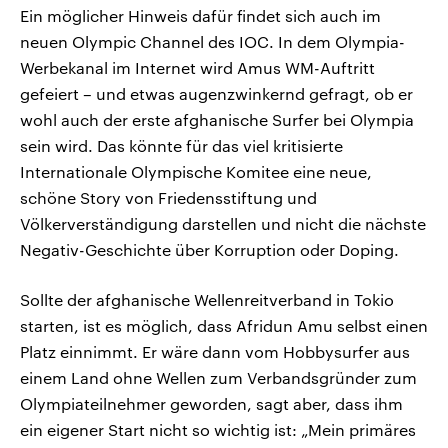
Ein möglicher Hinweis dafür findet sich auch im
neuen Olympic Channel des IOC. In dem Olympia-
Werbekanal im Internet wird Amus WM-Auftritt
gefeiert – und etwas augenzwinkernd gefragt, ob er
wohl auch der erste afghanische Surfer bei Olympia
sein wird. Das könnte für das viel kritisierte
Internationale Olympische Komitee eine neue,
schöne Story von Friedensstiftung und
Völkerverständigung darstellen und nicht die nächste
Negativ-Geschichte über Korruption oder Doping.
Sollte der afghanische Wellenreitverband in Tokio
starten, ist es möglich, dass Afridun Amu selbst einen
Platz einnimmt. Er wäre dann vom Hobbysurfer aus
einem Land ohne Wellen zum Verbandsgründer zum
Olympiateilnehmer geworden, sagt aber, dass ihm
ein eigener Start nicht so wichtig ist: „Mein primäres