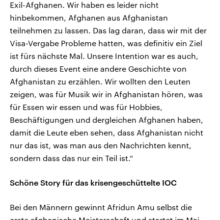
Exil-Afghanen. Wir haben es leider nicht
hinbekommen, Afghanen aus Afghanistan
teilnehmen zu lassen. Das lag daran, dass wir mit der
Visa-Vergabe Probleme hatten, was definitiv ein Ziel
ist fürs nächste Mal. Unsere Intention war es auch,
durch dieses Event eine andere Geschichte von
Afghanistan zu erzählen. Wir wollten den Leuten
zeigen, was für Musik wir in Afghanistan hören, was
für Essen wir essen und was für Hobbies,
Beschäftigungen und dergleichen Afghanen haben,
damit die Leute eben sehen, dass Afghanistan nicht
nur das ist, was man aus den Nachrichten kennt,
sondern dass das nur ein Teil ist.“
Schöne Story für das krisengeschüttelte IOC
Bei den Männern gewinnt Afridun Amu selbst die
erste afghanische Meisterschaft und startet im Mai