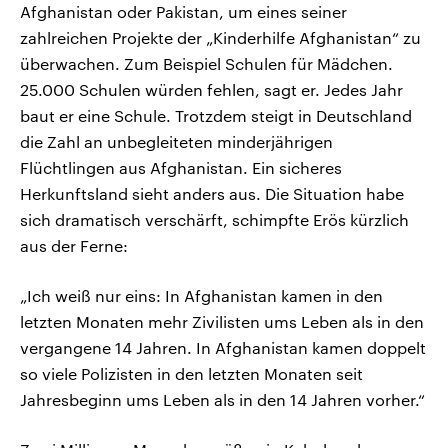
Afghanistan oder Pakistan, um eines seiner
zahlreichen Projekte der „Kinderhilfe Afghanistan“ zu
überwachen. Zum Beispiel Schulen für Mädchen.
25.000 Schulen würden fehlen, sagt er. Jedes Jahr
baut er eine Schule. Trotzdem steigt in Deutschland
die Zahl an unbegleiteten minderjährigen
Flüchtlingen aus Afghanistan. Ein sicheres
Herkunftsland sieht anders aus. Die Situation habe
sich dramatisch verschärft, schimpfte Erös kürzlich
aus der Ferne:
„Ich weiß nur eins: In Afghanistan kamen in den
letzten Monaten mehr Zivilisten ums Leben als in den
vergangene 14 Jahren. In Afghanistan kamen doppelt
so viele Polizisten in den letzten Monaten seit
Jahresbeginn ums Leben als in den 14 Jahren vorher.“