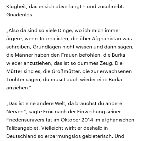
Klugheit, das er sich abverlangt – und zuschreibt.
Gnadenlos.
„Also da sind so viele Dinge, wo ich mich immer
ärgere, wenn Journalisten, die über Afghanistan was
schreiben, Grundlagen nicht wissen und dann sagen,
die Männer haben den Frauen befohlen, die Burka
wieder anzuziehen, das ist so dummes Zeug. Die
Mütter sind es, die Großmütter, die zur erwachsenen
Tochter sagen, du musst auch wieder eine Burka
anziehen.“
„Das ist eine andere Welt, da brauchst du andere
Nerven“, sagte Erös nach der Einweihung seiner
Friedensuniversität im Oktober 2014 im afghanischen
Talibangebiet. Vielleicht wirkt er deshalb in
Deutschland so erbarmungslos gebieterisch. Und