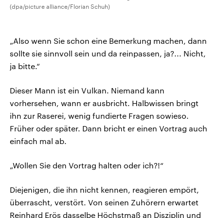
(dpa/picture alliance/Florian Schuh)
„Also wenn Sie schon eine Bemerkung machen, dann
sollte sie sinnvoll sein und da reinpassen, ja?... Nicht,
ja bitte.“
Dieser Mann ist ein Vulkan. Niemand kann
vorhersehen, wann er ausbricht. Halbwissen bringt
ihn zur Raserei, wenig fundierte Fragen sowieso.
Früher oder später. Dann bricht er einen Vortrag auch
einfach mal ab.
„Wollen Sie den Vortrag halten oder ich?!“
Diejenigen, die ihn nicht kennen, reagieren empört,
überrascht, verstört. Von seinen Zuhörern erwartet
Reinhard Erös dasselbe Höchstmaß an Disziplin und