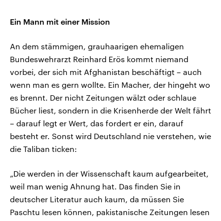
Ein Mann mit einer Mission
An dem stämmigen, grauhaarigen ehemaligen
Bundeswehrarzt Reinhard Erös kommt niemand
vorbei, der sich mit Afghanistan beschäftigt – auch
wenn man es gern wollte. Ein Macher, der hingeht wo
es brennt. Der nicht Zeitungen wälzt oder schlaue
Bücher liest, sondern in die Krisenherde der Welt fährt
– darauf legt er Wert, das fordert er ein, darauf
besteht er. Sonst wird Deutschland nie verstehen, wie
die Taliban ticken:
„Die werden in der Wissenschaft kaum aufgearbeitet,
weil man wenig Ahnung hat. Das finden Sie in
deutscher Literatur auch kaum, da müssen Sie
Paschtu lesen können, pakistanische Zeitungen lesen