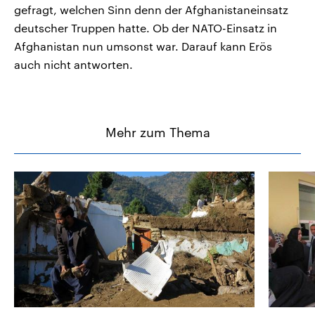
gefragt, welchen Sinn denn der Afghanistaneinsatz
deutscher Truppen hatte. Ob der NATO-Einsatz in
Afghanistan nun umsonst war. Darauf kann Erös
auch nicht antworten.
Mehr zum Thema