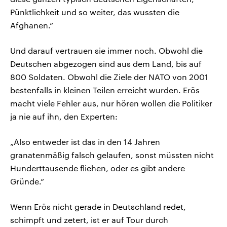
Pünktlichkeit und so weiter, das wussten die
Afghanen.“
Und darauf vertrauen sie immer noch. Obwohl die
Deutschen abgezogen sind aus dem Land, bis auf
800 Soldaten. Obwohl die Ziele der NATO von 2001
bestenfalls in kleinen Teilen erreicht wurden. Erös
macht viele Fehler aus, nur hören wollen die Politiker
ja nie auf ihn, den Experten:
„Also entweder ist das in den 14 Jahren
granatenmäßig falsch gelaufen, sonst müssten nicht
Hunderttausende fliehen, oder es gibt andere
Gründe.“
Wenn Erös nicht gerade in Deutschland redet,
schimpft und zetert, ist er auf Tour durch