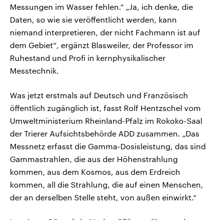
Messungen im Wasser fehlen.“ „Ja, ich denke, die
Daten, so wie sie veröffentlicht werden, kann
niemand interpretieren, der nicht Fachmann ist auf
dem Gebiet“, ergänzt Blasweiler, der Professor im
Ruhestand und Profi in kernphysikalischer
Messtechnik.
Was jetzt erstmals auf Deutsch und Französisch
öffentlich zugänglich ist, fasst Rolf Hentzschel vom
Umweltministerium Rheinland-Pfalz im Rokoko-Saal
der Trierer Aufsichtsbehörde ADD zusammen. „Das
Messnetz erfasst die Gamma-Dosisleistung, das sind
Gammastrahlen, die aus der Höhenstrahlung
kommen, aus dem Kosmos, aus dem Erdreich
kommen, all die Strahlung, die auf einen Menschen,
der an derselben Stelle steht, von außen einwirkt.“