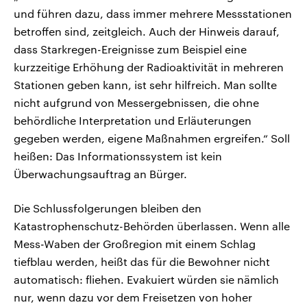
und führen dazu, dass immer mehrere Messstationen
betroffen sind, zeitgleich. Auch der Hinweis darauf,
dass Starkregen-Ereignisse zum Beispiel eine
kurzzeitige Erhöhung der Radioaktivität in mehreren
Stationen geben kann, ist sehr hilfreich. Man sollte
nicht aufgrund von Messergebnissen, die ohne
behördliche Interpretation und Erläuterungen
gegeben werden, eigene Maßnahmen ergreifen.“ Soll
heißen: Das Informationssystem ist kein
Überwachungsauftrag an Bürger.
Die Schlussfolgerungen bleiben den
Katastrophenschutz-Behörden überlassen. Wenn alle
Mess-Waben der Großregion mit einem Schlag
tiefblau werden, heißt das für die Bewohner nicht
automatisch: fliehen. Evakuiert würden sie nämlich
nur, wenn dazu vor dem Freisetzen von hoher