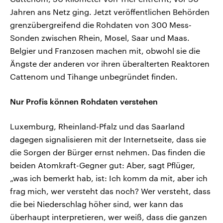
Jahren ans Netz ging. Jetzt veröffentlichen Behörden
grenzübergreifend die Rohdaten von 300 Mess-
Sonden zwischen Rhein, Mosel, Saar und Maas.
Belgier und Franzosen machen mit, obwohl sie die
Ängste der anderen vor ihren überalterten Reaktoren
Cattenom und Tihange unbegründet finden.
Nur Profis können Rohdaten verstehen
Luxemburg, Rheinland-Pfalz und das Saarland
dagegen signalisieren mit der Internetseite, dass sie
die Sorgen der Bürger ernst nehmen. Das finden die
beiden Atomkraft-Gegner gut: Aber, sagt Pflüger,
„was ich bemerkt hab, ist: Ich komm da mit, aber ich
frag mich, wer versteht das noch? Wer versteht, dass
die bei Niederschlag höher sind, wer kann das
überhaupt interpretieren, wer weiß, dass die ganzen