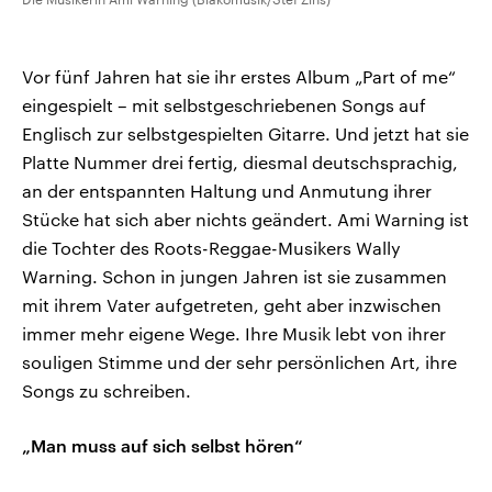
Vor fünf Jahren hat sie ihr erstes Album „Part of me“
eingespielt – mit selbstgeschriebenen Songs auf
Englisch zur selbstgespielten Gitarre. Und jetzt hat sie
Platte Nummer drei fertig, diesmal deutschsprachig,
an der entspannten Haltung und Anmutung ihrer
Stücke hat sich aber nichts geändert. Ami Warning ist
die Tochter des Roots-Reggae-Musikers Wally
Warning. Schon in jungen Jahren ist sie zusammen
mit ihrem Vater aufgetreten, geht aber inzwischen
immer mehr eigene Wege. Ihre Musik lebt von ihrer
souligen Stimme und der sehr persönlichen Art, ihre
Songs zu schreiben.
„Man muss auf sich selbst hören“