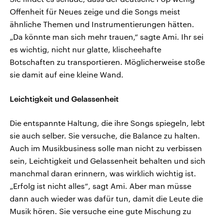
Offenheit für Neues zeige und die Songs meist
ähnliche Themen und Instrumentierungen hätten.
„Da könnte man sich mehr trauen,“ sagte Ami. Ihr sei
es wichtig, nicht nur glatte, klischeehafte
Botschaften zu transportieren. Möglicherweise stoße
sie damit auf eine kleine Wand.
Leichtigkeit und Gelassenheit
Die entspannte Haltung, die ihre Songs spiegeln, lebt
sie auch selber. Sie versuche, die Balance zu halten.
Auch im Musikbusiness solle man nicht zu verbissen
sein, Leichtigkeit und Gelassenheit behalten und sich
manchmal daran erinnern, was wirklich wichtig ist.
„Erfolg ist nicht alles“, sagt Ami. Aber man müsse
dann auch wieder was dafür tun, damit die Leute die
Musik hören. Sie versuche eine gute Mischung zu