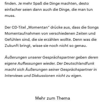
finden. Je mehr Spaß die Dinge machten, desto
einfacher seien dann auch die Dinge, die man tun
muss.
Der CD-Titel „Momentan“ drücke aus, dass die Songs
Momentaufnahmen von verschiedenen Zeiten und
Gefühlen sind, die sie erzählen wollte. Denn was die
Zukunft bringt, wisse sie noch nicht so genau.
Äußerungen unserer Gesprächspartner geben deren
eigene Auffassungen wieder. Der Deutschlandfunk
macht sich Äußerungen seiner Gesprächspartner in
Interviews und Diskussionen nicht zu eigen.
Mehr zum Thema