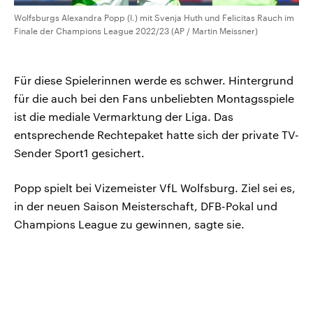
Wolfsburgs Alexandra Popp (l.) mit Svenja Huth und Felicitas Rauch im
Finale der Champions League 2022/23 (AP / Martin Meissner)
Für diese Spielerinnen werde es schwer. Hintergrund
für die auch bei den Fans unbeliebten Montagsspiele
ist die mediale Vermarktung der Liga. Das
entsprechende Rechtepaket hatte sich der private TV-
Sender Sport1 gesichert.
Popp spielt bei Vizemeister VfL Wolfsburg. Ziel sei es,
in der neuen Saison Meisterschaft, DFB-Pokal und
Champions League zu gewinnen, sagte sie.