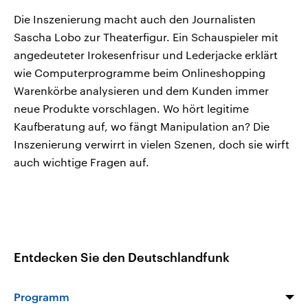
Die Inszenierung macht auch den Journalisten
Sascha Lobo zur Theaterfigur. Ein Schauspieler mit
angedeuteter Irokesenfrisur und Lederjacke erklärt
wie Computerprogramme beim Onlineshopping
Warenkörbe analysieren und dem Kunden immer
neue Produkte vorschlagen. Wo hört legitime
Kaufberatung auf, wo fängt Manipulation an? Die
Inszenierung verwirrt in vielen Szenen, doch sie wirft
auch wichtige Fragen auf.
Entdecken Sie den Deutschlandfunk
Programm