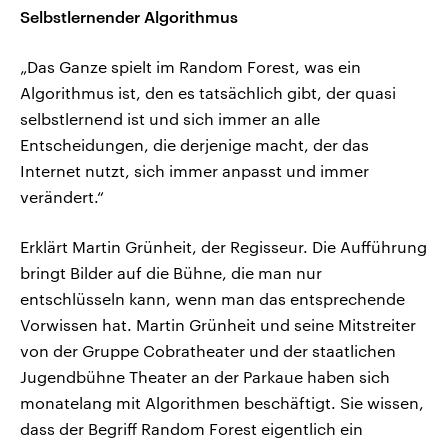
Selbstlernender Algorithmus
„Das Ganze spielt im Random Forest, was ein
Algorithmus ist, den es tatsächlich gibt, der quasi
selbstlernend ist und sich immer an alle
Entscheidungen, die derjenige macht, der das
Internet nutzt, sich immer anpasst und immer
verändert.“
Erklärt Martin Grünheit, der Regisseur. Die Aufführung
bringt Bilder auf die Bühne, die man nur
entschlüsseln kann, wenn man das entsprechende
Vorwissen hat. Martin Grünheit und seine Mitstreiter
von der Gruppe Cobratheater und der staatlichen
Jugendbühne Theater an der Parkaue haben sich
monatelang mit Algorithmen beschäftigt. Sie wissen,
dass der Begriff Random Forest eigentlich ein