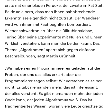
erste mit einer blauen Perücke, der zweite im Fat Suit.
Beide so albern, dass man ihnen bahnbrechende
Erkenntnisse eigentlich nicht zutraut. Der Wanderer
wird von ihnen mit Fachbegriffen bombardiert.
Wiener schwadroniert über die Bilirubinoxidase,
Turing über seine Experimente mit Nullen und Einsen.
Wirklich verstehen, kann man die beiden kaum. Das
Thema „Algorithmen“ sperrt sich gegen einfache
Beschreibungen, sagt Martin Grünheit.
„Wir haben einen Programmierer eingeladen auf die
Proben, der uns das alles erklärt, aber die
Programmierer sagen selbst: Wir verstehen es selber
nicht. Es gibt niemanden mehr, das ist interessant,
der alles versteht. Es gibt niemanden mehr, der jeden
Code kann, der jeden Algorithmus weiß. Das ist
fragmentiertes Wissen, woran viele Leute gleichzeitig