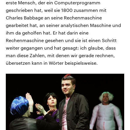
erste Mensch, der ein Computerprogramm
geschrieben hat, weil sie 1800 zusammen mit
Charles Babbage an seine Rechenmaschine
gearbeitet hat, an seiner analytischen Maschine und
ihm da geholfen hat. Er hat darin eine
Rechenmaschine gesehen und sie ist einen Schritt
weiter gegangen und hat gesagt: ich glaube, dass
man diese Zahlen, mit denen wir gerade rechnen,
übersetzen kann in Wörter beispielsweise.