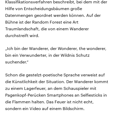
Klassifikationsverfahren beschreibt, bei dem mit der
Hilfe von Entscheidungsbäumen große
Datenmengen geordnet werden können. Auf der
Bühne ist der Random Forest eine Art
Traumlandschaft, die von einem Wanderer
durchstreift wird.
„Ich bin der Wanderer, der Wonderer, the wonderer,
bin ein Verwunderter, in der Wildnis Schutz
suchender.“
Schon die gestelzt-poetische Sprache verweist auf
die Künstlichkeit der Situation. Der Wanderer kommt
zu einem Lagerfeuer, an dem Schauspieler mit
Pagenkopf-Perücken Smartphones an Selfiesticks in
die Flammen halten. Das Feuer ist nicht echt,
sondern ein Video auf einem Bildschirm.