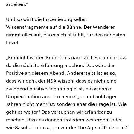
arbeiten.“
Und so wirft die Inszenierung selbst
Wissensfragmente auf die Bühne. Der Wanderer
nimmt alles auf, bis er sich fit fühlt, für den nächsten
Level.
„Er macht weiter. Er geht ins nächste Level und muss
da die nächste Erfahrung machen. Das wäre das
Positive an diesem Abend. Andererseits ist es so,
dass wir dank der NSA wissen, dass es nicht eine
zwingend positive Technologie ist, diese ganze
Utopiesituation aus den neunziger und achtziger
Jahren nicht mehr ist, sondern eher die Frage ist: Wie
geht es weiter? Das versuchen wir erfahrbar zu
machen, dass es danach trotzdem weitergeht oder,
wie Sascha Lobo sagen würde: The Age of Trotzdem.“