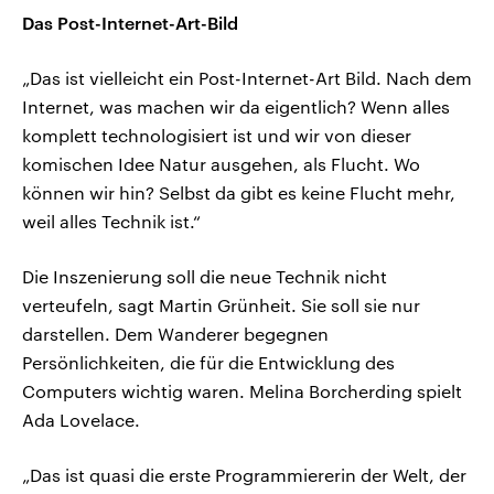
Das Post-Internet-Art-Bild
„Das ist vielleicht ein Post-Internet-Art Bild. Nach dem
Internet, was machen wir da eigentlich? Wenn alles
komplett technologisiert ist und wir von dieser
komischen Idee Natur ausgehen, als Flucht. Wo
können wir hin? Selbst da gibt es keine Flucht mehr,
weil alles Technik ist.“
Die Inszenierung soll die neue Technik nicht
verteufeln, sagt Martin Grünheit. Sie soll sie nur
darstellen. Dem Wanderer begegnen
Persönlichkeiten, die für die Entwicklung des
Computers wichtig waren. Melina Borcherding spielt
Ada Lovelace.
„Das ist quasi die erste Programmiererin der Welt, der