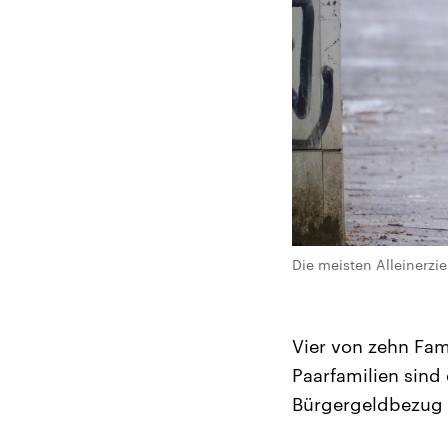
Die meisten Alleinerzi
Vier von zehn Fam
Paarfamilien sind 
Bürgergeldbezug 