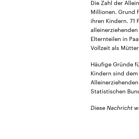
Die Zahl der Allei
Millionen. Grund 
ihren Kindern. 71
alleinerziehenden 
Elternteilen in Pa
Vollzeit als Mütter
Häufige Gründe fü
Kindern sind dem 
Alleinerziehenden
Statistischen Bu
Diese Nachricht 