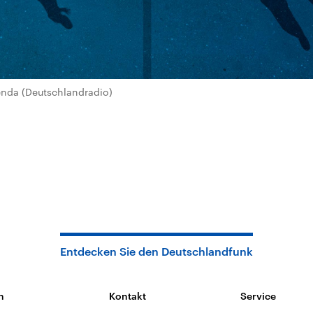
nda (Deutschlandradio)
Entdecken Sie den Deutschlandfunk
n
Kontakt
Service