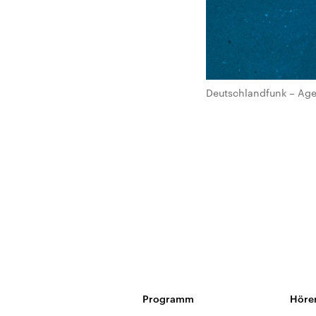
Deutschlandfunk – Age
Programm
Höre