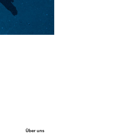
Über uns