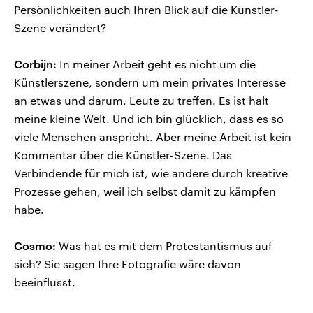
Persönlichkeiten auch Ihren Blick auf die Künstler-
Szene verändert?
Corbijn:
In meiner Arbeit geht es nicht um die
Künstlerszene, sondern um mein privates Interesse
an etwas und darum, Leute zu treffen. Es ist halt
meine kleine Welt. Und ich bin glücklich, dass es so
viele Menschen anspricht. Aber meine Arbeit ist kein
Kommentar über die Künstler-Szene. Das
Verbindende für mich ist, wie andere durch kreative
Prozesse gehen, weil ich selbst damit zu kämpfen
habe.
Cosmo:
Was hat es mit dem Protestantismus auf
sich? Sie sagen Ihre Fotografie wäre davon
beeinflusst.