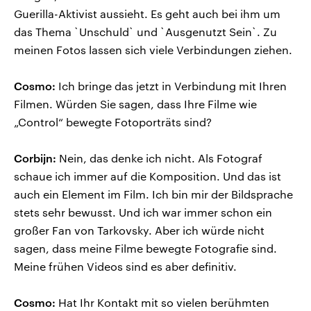
Guerilla-Aktivist aussieht. Es geht auch bei ihm um
das Thema `Unschuld` und `Ausgenutzt Sein`. Zu
meinen Fotos lassen sich viele Verbindungen ziehen.
Cosmo:
Ich bringe das jetzt in Verbindung mit Ihren
Filmen. Würden Sie sagen, dass Ihre Filme wie
„Control“ bewegte Fotoporträts sind?
Corbijn:
Nein, das denke ich nicht. Als Fotograf
schaue ich immer auf die Komposition. Und das ist
auch ein Element im Film. Ich bin mir der Bildsprache
stets sehr bewusst. Und ich war immer schon ein
großer Fan von Tarkovsky. Aber ich würde nicht
sagen, dass meine Filme bewegte Fotografie sind.
Meine frühen Videos sind es aber definitiv.
Cosmo:
Hat Ihr Kontakt mit so vielen berühmten