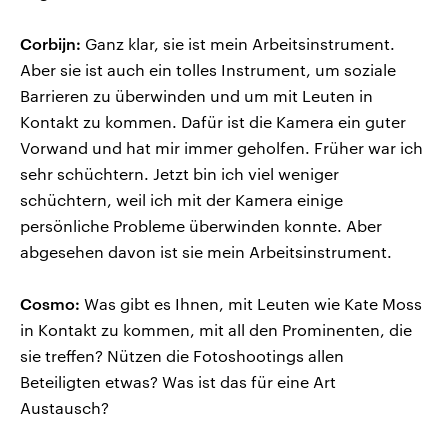
Corbijn:
Ganz klar, sie ist mein Arbeitsinstrument.
Aber sie ist auch ein tolles Instrument, um soziale
Barrieren zu überwinden und um mit Leuten in
Kontakt zu kommen. Dafür ist die Kamera ein guter
Vorwand und hat mir immer geholfen. Früher war ich
sehr schüchtern. Jetzt bin ich viel weniger
schüchtern, weil ich mit der Kamera einige
persönliche Probleme überwinden konnte. Aber
abgesehen davon ist sie mein Arbeitsinstrument.
Cosmo:
Was gibt es Ihnen, mit Leuten wie Kate Moss
in Kontakt zu kommen, mit all den Prominenten, die
sie treffen? Nützen die Fotoshootings allen
Beteiligten etwas? Was ist das für eine Art
Austausch?