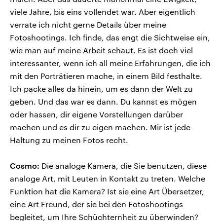
viele Jahre, bis eins vollendet war. Aber eigentlich
verrate ich nicht gerne Details über meine
Fotoshootings. Ich finde, das engt die Sichtweise ein,
wie man auf meine Arbeit schaut. Es ist doch viel
interessanter, wenn ich all meine Erfahrungen, die ich
mit den Porträtieren mache, in einem Bild festhalte.
Ich packe alles da hinein, um es dann der Welt zu
geben. Und das war es dann. Du kannst es mögen
oder hassen, dir eigene Vorstellungen darüber
machen und es dir zu eigen machen. Mir ist jede
Haltung zu meinen Fotos recht.
Cosmo:
Die analoge Kamera, die Sie benutzen, diese
analoge Art, mit Leuten in Kontakt zu treten. Welche
Funktion hat die Kamera? Ist sie eine Art Übersetzer,
eine Art Freund, der sie bei den Fotoshootings
begleitet, um Ihre Schüchternheit zu überwinden?