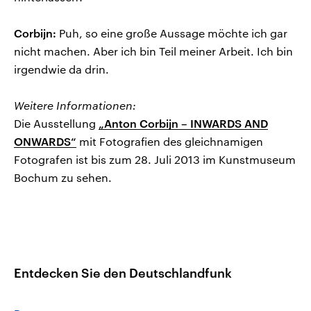
Corbijn:
Puh, so eine große Aussage möchte ich gar
nicht machen. Aber ich bin Teil meiner Arbeit. Ich bin
irgendwie da drin.
Weitere Informationen:
Die Ausstellung
„Anton Corbijn – INWARDS AND
ONWARDS“
mit Fotografien des gleichnamigen
Fotografen ist bis zum 28. Juli 2013 im Kunstmuseum
Bochum zu sehen.
Entdecken Sie den Deutschlandfunk