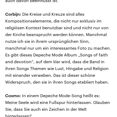
auch davon beeinflusst ist.
Corbijn:
Die Kreise und Kreuze sind alles
Kompositionselemente, die nicht nur exklusiv im
religiösen Kontext benutzbar sind und nicht nur von
der Kirche beansprucht werden können. Manchmal
nutze ich sie in ihrem ursprünglichen Sinn,
manchmal nur um ein interessantes Foto zu machen.
Es gibt dieses Depeche Mode Album „Songs of faith
and devotion“, auf dem klar wird, dass die Band in
ihren Songs Themen wie Lust, Hingabe und Religion
mit einander verweben. Das ist dieser schöne
Widerspruch, den sie in ihren Songs etabliert haben.
Cosmo:
In einem Depeche Mode-Song heißt es:
Meine Seele wird eine Fußspur hinterlassen. Glauben
Sie, dass Sie auch ein Zeichen in der Welt
hinterlassen?