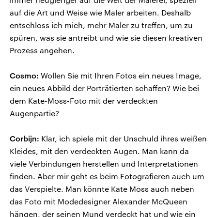
auf die Art und Weise wie Maler arbeiten. Deshalb
entschloss ich mich, mehr Maler zu treffen, um zu
spüren, was sie antreibt und wie sie diesen kreativen
Prozess angehen.
Cosmo:
Wollen Sie mit Ihren Fotos ein neues Image,
ein neues Abbild der Porträtierten schaffen? Wie bei
dem Kate-Moss-Foto mit der verdeckten
Augenpartie?
Corbijn:
Klar, ich spiele mit der Unschuld ihres weißen
Kleides, mit den verdeckten Augen. Man kann da
viele Verbindungen herstellen und Interpretationen
finden. Aber mir geht es beim Fotografieren auch um
das Verspielte. Man könnte Kate Moss auch neben
das Foto mit Modedesigner Alexander McQueen
hängen, der seinen Mund verdeckt hat und wie ein