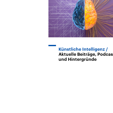
Künstliche Intelligenz
Aktuelle Beiträge, Podcas
und Hintergründe