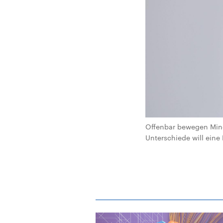
Offenbar bewegen Mind
Unterschiede will eine