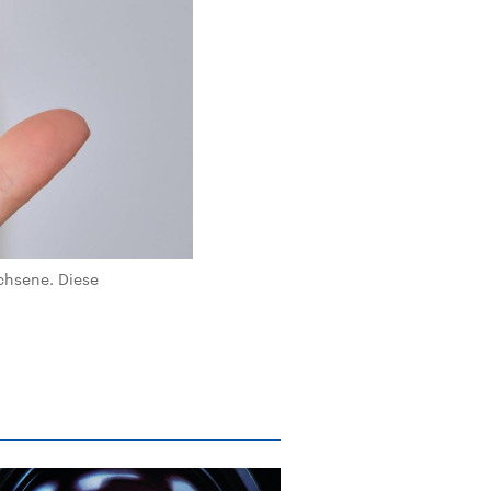
chsene. Diese