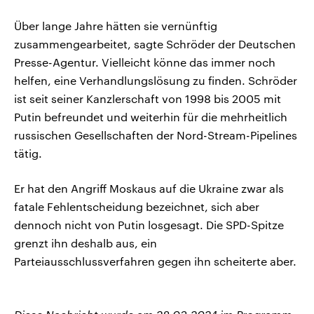
Über lange Jahre hätten sie vernünftig
zusammengearbeitet, sagte Schröder der Deutschen
Presse-Agentur. Vielleicht könne das immer noch
helfen, eine Verhandlungslösung zu finden. Schröder
ist seit seiner Kanzlerschaft von 1998 bis 2005 mit
Putin befreundet und weiterhin für die mehrheitlich
russischen Gesellschaften der Nord-Stream-Pipelines
tätig.
Er hat den Angriff Moskaus auf die Ukraine zwar als
fatale Fehlentscheidung bezeichnet, sich aber
dennoch nicht von Putin losgesagt. Die SPD-Spitze
grenzt ihn deshalb aus, ein
Parteiausschlussverfahren gegen ihn scheiterte aber.