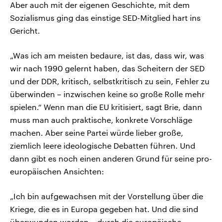
Aber auch mit der eigenen Geschichte, mit dem
Sozialismus ging das einstige SED-Mitglied hart ins
Gericht.
„Was ich am meisten bedaure, ist das, dass wir, was
wir nach 1990 gelernt haben, das Scheitern der SED
und der DDR, kritisch, selbstkritisch zu sein, Fehler zu
überwinden – inzwischen keine so große Rolle mehr
spielen.“ Wenn man die EU kritisiert, sagt Brie, dann
muss man auch praktische, konkrete Vorschläge
machen. Aber seine Partei würde lieber große,
ziemlich leere ideologische Debatten führen. Und
dann gibt es noch einen anderen Grund für seine pro-
europäischen Ansichten:
„Ich bin aufgewachsen mit der Vorstellung über die
Kriege, die es in Europa gegeben hat. Und die sind
überwunden worden – durch die europäische