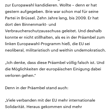
zur Europawahl kandidieren. Wollte – denn er hat
gestern aufgegeben. Brie war schon mal für seine
Partei in Brüssel. Zehn Jahre lang, bis 2009. Er hat
dort den Binnenmarkt- und
Verbraucherschutzausschuss geleitet. Und deshalb
konnte er nicht stillhalten, als es in der Präambel zum
linken Europawahl-Programm hieß, die EU sei
neoliberal, militaristisch und weithin undemokratisch.
„Ich denke, dass diese Präambel völlig falsch ist. Und
die Möglichkeiten der europäischen Einigung dabei
verloren gehen.“
Denn in der Präambel stand auch:
„Viele verbanden mit der EU mehr internationale
Solidarität. Heraus gekommen sind mehr