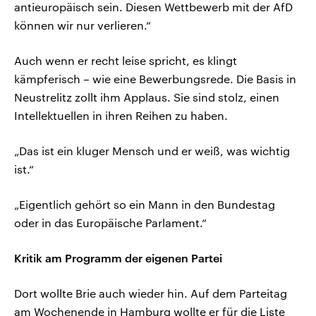
antieuropäisch sein. Diesen Wettbewerb mit der AfD
können wir nur verlieren.“
Auch wenn er recht leise spricht, es klingt
kämpferisch – wie eine Bewerbungsrede. Die Basis in
Neustrelitz zollt ihm Applaus. Sie sind stolz, einen
Intellektuellen in ihren Reihen zu haben.
„Das ist ein kluger Mensch und er weiß, was wichtig
ist.“
„Eigentlich gehört so ein Mann in den Bundestag
oder in das Europäische Parlament.“
Kritik am Programm der eigenen Partei
Dort wollte Brie auch wieder hin. Auf dem Parteitag
am Wochenende in Hamburg wollte er für die Liste