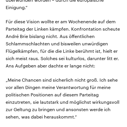
Einigung.“
Für diese Vision wollte er am Wochenende auf dem
Parteitag der Linken kämpfen. Konfrontation scheute
André Brie bislang nicht. Aus öffentlichen
Schlammschlachten und bisweilen unwürdigen
Flügelkämpfen, für die die Linke berühmt ist, hielt er
sich meist raus. Solches sei kulturlos, darunter litt er.
Ans Aufgeben aber dachte er lange nicht:
„Meine Chancen sind sicherlich nicht groß. Ich sehe
vor allen Dingen meine Verantwortung für meine
politischen Positionen auf diesem Parteitag
einzutreten, sie lautstark und möglichst wirkungsvoll
zur Geltung zu bringen und ansonsten werde ich
sehen, was dabei herauskommt.“