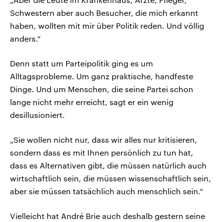
Schwestern aber auch Besucher, die mich erkannt
haben, wollten mit mir über Politik reden. Und völlig
anders.“
Denn statt um Parteipolitik ging es um
Alltagsprobleme. Um ganz praktische, handfeste
Dinge. Und um Menschen, die seine Partei schon
lange nicht mehr erreicht, sagt er ein wenig
desillusioniert.
„Sie wollen nicht nur, dass wir alles nur kritisieren,
sondern dass es mit Ihnen persönlich zu tun hat,
dass es Alternativen gibt, die müssen natürlich auch
wirtschaftlich sein, die müssen wissenschaftlich sein,
aber sie müssen tatsächlich auch menschlich sein.“
Vielleicht hat André Brie auch deshalb gestern seine