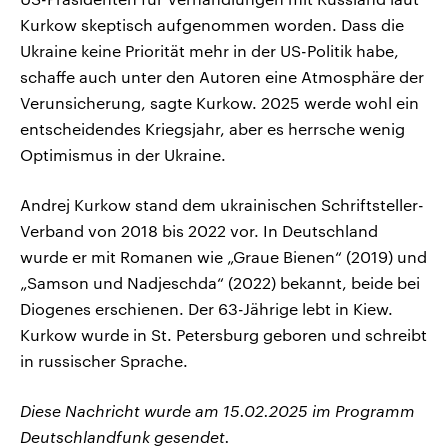
Kurkow skeptisch aufgenommen worden. Dass die
Ukraine keine Priorität mehr in der US-Politik habe,
schaffe auch unter den Autoren eine Atmosphäre der
Verunsicherung, sagte Kurkow. 2025 werde wohl ein
entscheidendes Kriegsjahr, aber es herrsche wenig
Optimismus in der Ukraine.
Andrej Kurkow stand dem ukrainischen Schriftsteller-
Verband von 2018 bis 2022 vor. In Deutschland
wurde er mit Romanen wie „Graue Bienen“ (2019) und
„Samson und Nadjeschda“ (2022) bekannt, beide bei
Diogenes erschienen. Der 63-Jährige lebt in Kiew.
Kurkow wurde in St. Petersburg geboren und schreibt
in russischer Sprache.
Diese Nachricht wurde am 15.02.2025 im Programm
Deutschlandfunk gesendet.