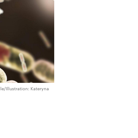
e/Illustration: Kateryna