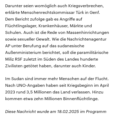
Darunter seien womöglich auch Kriegsverbrechen,
erklärte Menschenrechtskommissar Türk in Genf.
Dem Bericht zufolge gab es Angriffe auf
Flüchtlingslager, Krankenhäuser, Märkte und
Schulen. Auch ist die Rede von Massenhinrichtungen
sowie sexueller Gewalt. Wie die Nachrichtenagentur
AP unter Berufung auf das sudanesische
Außenministerium berichtet, soll die paramilitärische
Miliz RSF zuletzt im Süden des Landes hunderte
Zivilisten getötet haben, darunter auch Kinder.
Im Sudan sind immer mehr Menschen auf der Flucht.
Nach UNO-Angaben haben seit Kriegsbeginn im April
2023 rund 3,5 Millionen das Land verlassen. Hinzu
kommen etwa zehn Millionen Binnenflüchtlinge.
Diese Nachricht wurde am 18.02.2025 im Programm