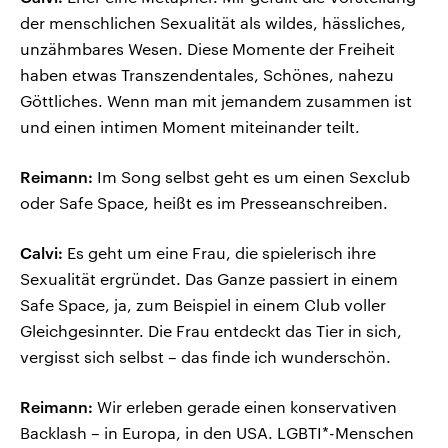
der menschlichen Sexualität als wildes, hässliches,
unzähmbares Wesen. Diese Momente der Freiheit
haben etwas Transzendentales, Schönes, nahezu
Göttliches. Wenn man mit jemandem zusammen ist
und einen intimen Moment miteinander teilt.
Reimann:
Im Song selbst geht es um einen Sexclub
oder Safe Space, heißt es im Presseanschreiben.
Calvi:
Es geht um eine Frau, die spielerisch ihre
Sexualität ergründet. Das Ganze passiert in einem
Safe Space, ja, zum Beispiel in einem Club voller
Gleichgesinnter. Die Frau entdeckt das Tier in sich,
vergisst sich selbst – das finde ich wunderschön.
Reimann:
Wir erleben gerade einen konservativen
Backlash – in Europa, in den USA. LGBTI*-Menschen