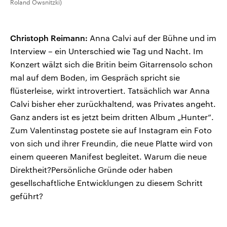
Roland Owsnitzki)
Christoph Reimann:
Anna Calvi auf der Bühne und im
Interview – ein Unterschied wie Tag und Nacht. Im
Konzert wälzt sich die Britin beim Gitarrensolo schon
mal auf dem Boden, im Gespräch spricht sie
flüsterleise, wirkt introvertiert. Tatsächlich war Anna
Calvi bisher eher zurückhaltend, was Privates angeht.
Ganz anders ist es jetzt beim dritten Album „Hunter“.
Zum Valentinstag postete sie auf Instagram ein Foto
von sich und ihrer Freundin, die neue Platte wird von
einem queeren Manifest begleitet. Warum die neue
Direktheit?Persönliche Gründe oder haben
gesellschaftliche Entwicklungen zu diesem Schritt
geführt?