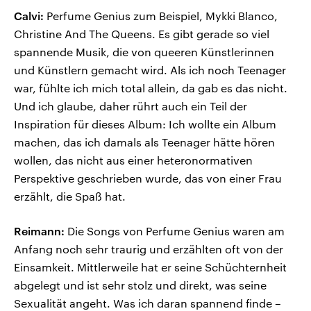
Calvi:
Perfume Genius zum Beispiel, Mykki Blanco,
Christine And The Queens. Es gibt gerade so viel
spannende Musik, die von queeren Künstlerinnen
und Künstlern gemacht wird. Als ich noch Teenager
war, fühlte ich mich total allein, da gab es das nicht.
Und ich glaube, daher rührt auch ein Teil der
Inspiration für dieses Album: Ich wollte ein Album
machen, das ich damals als Teenager hätte hören
wollen, das nicht aus einer heteronormativen
Perspektive geschrieben wurde, das von einer Frau
erzählt, die Spaß hat.
Reimann:
Die Songs von Perfume Genius waren am
Anfang noch sehr traurig und erzählten oft von der
Einsamkeit. Mittlerweile hat er seine Schüchternheit
abgelegt und ist sehr stolz und direkt, was seine
Sexualität angeht. Was ich daran spannend finde –