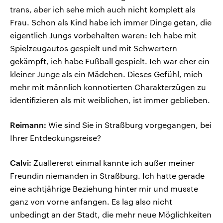
trans, aber ich sehe mich auch nicht komplett als
Frau. Schon als Kind habe ich immer Dinge getan, die
eigentlich Jungs vorbehalten waren: Ich habe mit
Spielzeugautos gespielt und mit Schwertern
gekämpft, ich habe Fußball gespielt. Ich war eher ein
kleiner Junge als ein Mädchen. Dieses Gefühl, mich
mehr mit männlich konnotierten Charakterzügen zu
identifizieren als mit weiblichen, ist immer geblieben.
Reimann:
Wie sind Sie in Straßburg vorgegangen, bei
Ihrer Entdeckungsreise?
Calvi:
Zuallererst einmal kannte ich außer meiner
Freundin niemanden in Straßburg. Ich hatte gerade
eine achtjährige Beziehung hinter mir und musste
ganz von vorne anfangen. Es lag also nicht
unbedingt an der Stadt, die mehr neue Möglichkeiten