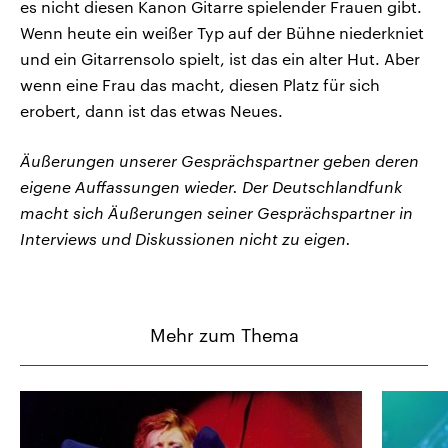
es nicht diesen Kanon Gitarre spielender Frauen gibt.
Wenn heute ein weißer Typ auf der Bühne niederkniet
und ein Gitarrensolo spielt, ist das ein alter Hut. Aber
wenn eine Frau das macht, diesen Platz für sich
erobert, dann ist das etwas Neues.
Äußerungen unserer Gesprächspartner geben deren
eigene Auffassungen wieder. Der Deutschlandfunk
macht sich Äußerungen seiner Gesprächspartner in
Interviews und Diskussionen nicht zu eigen.
Mehr zum Thema