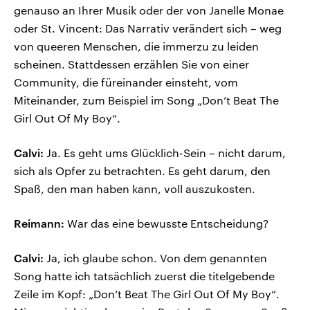
genauso an Ihrer Musik oder der von Janelle Monae
oder St. Vincent: Das Narrativ verändert sich – weg
von queeren Menschen, die immerzu zu leiden
scheinen. Stattdessen erzählen Sie von einer
Community, die füreinander einsteht, vom
Miteinander, zum Beispiel im Song „Don’t Beat The
Girl Out Of My Boy“.
Calvi:
Ja. Es geht ums Glücklich-Sein – nicht darum,
sich als Opfer zu betrachten. Es geht darum, den
Spaß, den man haben kann, voll auszukosten.
Reimann:
War das eine bewusste Entscheidung?
Calvi:
Ja, ich glaube schon. Von dem genannten
Song hatte ich tatsächlich zuerst die titelgebende
Zeile im Kopf: „Don’t Beat The Girl Out Of My Boy“.