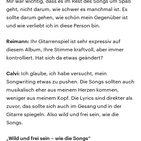
Mir war wichtig, dass es im Rest des Songs um Spaß
geht, nicht darum, wie schwer es manchmal ist. Es
sollte darum gehen, wie schön mein Gegenüber ist
und wie verliebt ich in diese Person bin.
Reimann:
Ihr Gitarrenspiel ist sehr expressiv auf
diesem Album, Ihre Stimme kraftvoll, aber immer
kontrolliert. Hat sich da etwas geändert?
Calvi:
Ich glaube, ich habe versucht, mein
Songwriting etwas zu pushen. Die Songs sollten auch
musikalisch eher aus meinem Herzen kommen,
weniger aus meinem Kopf. Die Lyrics sind direkter als
zuvor, das sollte sich auch im Gesang und in der
Gitarre spiegeln. Also wild und frei sein, wie die
Songs.
„Wild und frei sein – wie die Songs“