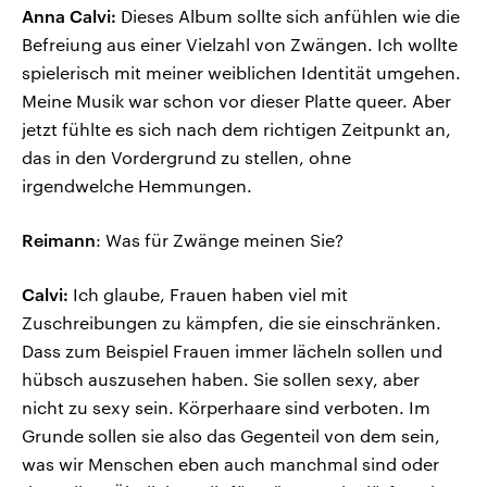
Anna Calvi:
Dieses Album sollte sich anfühlen wie die
Befreiung aus einer Vielzahl von Zwängen. Ich wollte
spielerisch mit meiner weiblichen Identität umgehen.
Meine Musik war schon vor dieser Platte queer. Aber
jetzt fühlte es sich nach dem richtigen Zeitpunkt an,
das in den Vordergrund zu stellen, ohne
irgendwelche Hemmungen.
Reimann
: Was für Zwänge meinen Sie?
Calvi:
Ich glaube, Frauen haben viel mit
Zuschreibungen zu kämpfen, die sie einschränken.
Dass zum Beispiel Frauen immer lächeln sollen und
hübsch auszusehen haben. Sie sollen sexy, aber
nicht zu sexy sein. Körperhaare sind verboten. Im
Grunde sollen sie also das Gegenteil von dem sein,
was wir Menschen eben auch manchmal sind oder