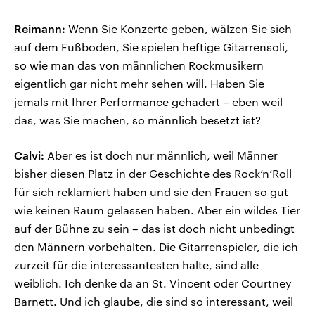
Reimann:
Wenn Sie Konzerte geben, wälzen Sie sich
auf dem Fußboden, Sie spielen heftige Gitarrensoli,
so wie man das von männlichen Rockmusikern
eigentlich gar nicht mehr sehen will. Haben Sie
jemals mit Ihrer Performance gehadert – eben weil
das, was Sie machen, so männlich besetzt ist?
Calvi:
Aber es ist doch nur männlich, weil Männer
bisher diesen Platz in der Geschichte des Rock’n’Roll
für sich reklamiert haben und sie den Frauen so gut
wie keinen Raum gelassen haben. Aber ein wildes Tier
auf der Bühne zu sein – das ist doch nicht unbedingt
den Männern vorbehalten. Die Gitarrenspieler, die ich
zurzeit für die interessantesten halte, sind alle
weiblich. Ich denke da an St. Vincent oder Courtney
Barnett. Und ich glaube, die sind so interessant, weil