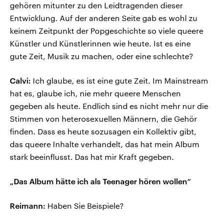
gehören mitunter zu den Leidtragenden dieser
Entwicklung. Auf der anderen Seite gab es wohl zu
keinem Zeitpunkt der Popgeschichte so viele queere
Künstler und Künstlerinnen wie heute. Ist es eine
gute Zeit, Musik zu machen, oder eine schlechte?
Calvi:
Ich glaube, es ist eine gute Zeit. Im Mainstream
hat es, glaube ich, nie mehr queere Menschen
gegeben als heute. Endlich sind es nicht mehr nur die
Stimmen von heterosexuellen Männern, die Gehör
finden. Dass es heute sozusagen ein Kollektiv gibt,
das queere Inhalte verhandelt, das hat mein Album
stark beeinflusst. Das hat mir Kraft gegeben.
„Das Album hätte ich als Teenager hören wollen“
Reimann:
Haben Sie Beispiele?