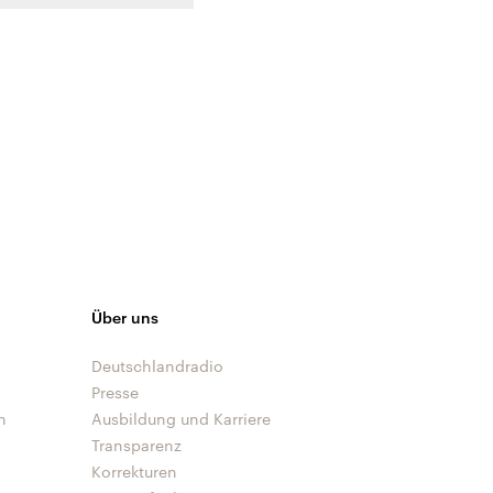
Über uns
Deutschlandradio
Presse
n
Ausbildung und Karriere
Transparenz
Korrekturen