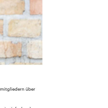
emitgliedern über