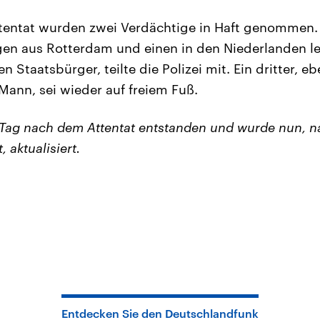
tentat wurden zwei Verdächtige in Haft genommen. 
gen aus Rotterdam und einen in den Niederlanden l
n Staatsbürger, teilte die Polizei mit. Ein dritter, eb
ann, sei wieder auf freiem Fuß.
m Tag nach dem Attentat entstanden und wurde nun, 
, aktualisiert.
Entdecken Sie den Deutschlandfunk