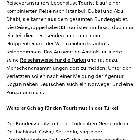
Reiseveranstalters Lebenslust Touristik auf einer
kombinierten Reise nach Istanbul, Dubai und Abu
Dhabi, sie kamen aus dem gesamten Bundesgebiet.
Die Reisegruppe habe 33 Touristen umfasst, doch nur
ein Teil dieser Reisenden habe an einem
Gruppenbesuch der Wahrzeichen Istanbuls
teilgenommen. Das Auswärtige Amt aktualisierte
seine
Reisehinweise für die Türkei
und rät dazu,
Menschenansammlungen dort zu meiden. Unter den
Verletzten sollen nach einer Meldung der Agentur
Dogan neben Deutschen auch ein Norweger und eine
Peruanerin sein.
Weiterer Schlag für den Tourismus in der Türkei
Der Bundesvorsitzende der Türkischen Gemeinde in
Deutschland, Gökay Sofuoglu, sagte der
„Mitteldeutschen Zeitung“, dass er einen gezielten