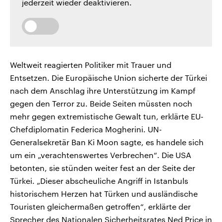
jederzeit wieder deaktivieren.
Weltweit reagierten Politiker mit Trauer und
Entsetzen. Die Europäische Union sicherte der Türkei
nach dem Anschlag ihre Unterstützung im Kampf
gegen den Terror zu. Beide Seiten müssten noch
mehr gegen extremistische Gewalt tun, erklärte EU-
Chefdiplomatin Federica Mogherini. UN-
Generalsekretär Ban Ki Moon sagte, es handele sich
um ein „verachtenswertes Verbrechen“. Die USA
betonten, sie stünden weiter fest an der Seite der
Türkei. „Dieser abscheuliche Angriff in Istanbuls
historischem Herzen hat Türken und ausländische
Touristen gleichermaßen getroffen“, erklärte der
Sprecher des Nationalen Sicherheitsrates Ned Price in