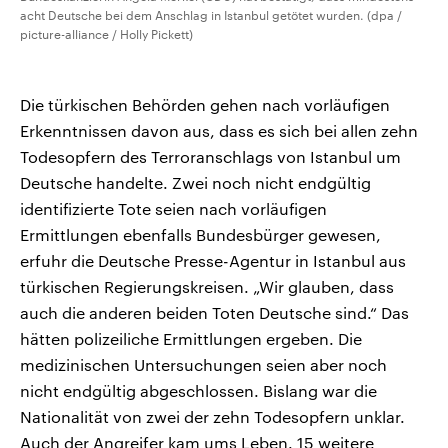
acht Deutsche bei dem Anschlag in Istanbul getötet wurden. (dpa /
picture-alliance / Holly Pickett)
Die türkischen Behörden gehen nach vorläufigen
Erkenntnissen davon aus, dass es sich bei allen zehn
Todesopfern des Terroranschlags von Istanbul um
Deutsche handelte. Zwei noch nicht endgültig
identifizierte Tote seien nach vorläufigen
Ermittlungen ebenfalls Bundesbürger gewesen,
erfuhr die Deutsche Presse-Agentur in Istanbul aus
türkischen Regierungskreisen. „Wir glauben, dass
auch die anderen beiden Toten Deutsche sind.“ Das
hätten polizeiliche Ermittlungen ergeben. Die
medizinischen Untersuchungen seien aber noch
nicht endgültig abgeschlossen. Bislang war die
Nationalität von zwei der zehn Todesopfern unklar.
Auch der Angreifer kam ums Leben. 15 weitere