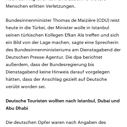
Menschen erlitten Verletzungen.
Bundesinnenminister Thomas de Maizière (CDU) reist
heute in die Türkei, der Minister wolle in Istanbul
seinen türkischen Kollegen Efkan Ala treffen und sich
ein Bild von der Lage machen, sagte eine Sprecherin
des Bundesinnenministeriums am Dienstagabend der
Deutschen Presse-Agentur. Die dpa berichtet
außerdem, dass der Bundesregierung bis
Dienstagabend keine Hinweis darauf vorgelegen
hätten, dass der Anschlag gezielt auf Deutsche
verübt worden sei.
Deutsche Touristen wollten nach Istanbul, Dubai und
Abu Dhabi
Die deutschen Opfer waren nach Angaben des