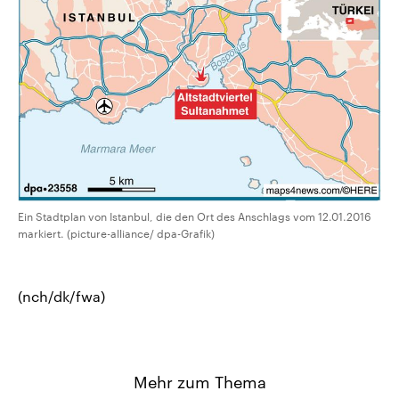
Ein Stadtplan von Istanbul, die den Ort des Anschlags vom 12.01.2016
markiert. (picture-alliance/ dpa-Grafik)
(nch/dk/fwa)
Mehr zum Thema