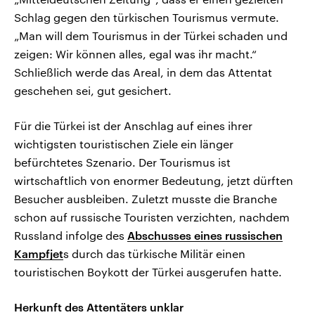
Schlag gegen den türkischen Tourismus vermute.
„Man will dem Tourismus in der Türkei schaden und
zeigen: Wir können alles, egal was ihr macht.“
Schließlich werde das Areal, in dem das Attentat
geschehen sei, gut gesichert.
Für die Türkei ist der Anschlag auf eines ihrer
wichtigsten touristischen Ziele ein länger
befürchtetes Szenario. Der Tourismus ist
wirtschaftlich von enormer Bedeutung, jetzt dürften
Besucher ausbleiben. Zuletzt musste die Branche
schon auf russische Touristen verzichten, nachdem
Russland infolge des
Abschusses eines russischen
Kampfjet
s durch das türkische Militär einen
touristischen Boykott der Türkei ausgerufen hatte.
Herkunft des Attentäters unklar