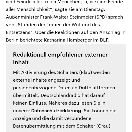
sind Feinde aller freien Menschen, ja, sie sind Feinde
aller Menschlichkeit“, sagte sie am Dienstag.
Außenminister Frank-Walter Steinmeier (SPD) sprach
von „Stunden der Trauer, der Wut und des
Entsetzens“. Über die Reaktionen auf den Anschlag in
Berlin berichtete Katharina Hamberger im DLF.
Redaktionell empfohlener externer
Inhalt
Mit Aktivierung des Schalters (Blau) werden
externe Inhalte angezeigt und
personenbezogene Daten an Drittplattformen
übermittelt. Deutschlandradio hat darauf
keinen Einfluss. Näheres dazu lesen Sie in
unserer
Datenschutzerklärung
. Sie können die
Anzeige und die damit verbundene
Datenübermittlung mit dem Schalter (Grau)