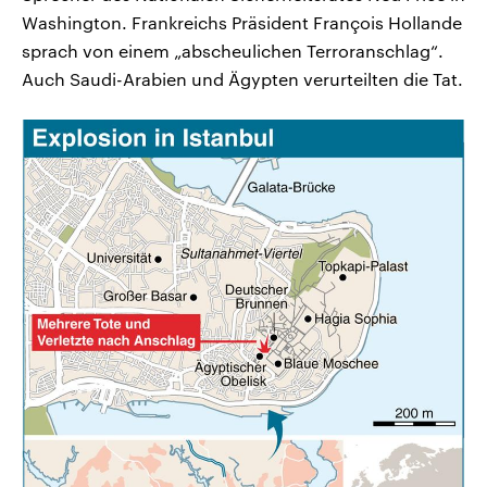
Washington. Frankreichs Präsident François Hollande
sprach von einem „abscheulichen Terroranschlag“.
Auch Saudi-Arabien und Ägypten verurteilten die Tat.