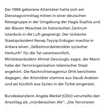
Der 1988 geborene Attentäter hatte sich am
Dienstagvormittag mitten in einer deutschen
Reisegruppe in der Umgebung der Hagia Sophia und
der Blauen Moschee im historischen Zentrum
Istanbuls in die Luft gesprengt. Der türkische
Staatspräsident Recep Tayyip Erdogan machte in
Ankara einen „Selbstmordattentäter syrischer
Herkunft“ für die Tat verantwortlich,
Ministerpräsident Ahmet Davutoglu sagte, der Mann
habe der Terrororganisation Islamischer Staat
angehört. Die Nachrichtenagentur DHA berichtete
dagegen, der Attentäter stamme aus Saudi-Arabien
und sei kürzlich aus Syrien in die Türkei eingereist.
Bundeskanzlerin Angela Merkel (CDU) verurteilte den
Anschlag als „mörderischen Akt“: „Die Terroristen