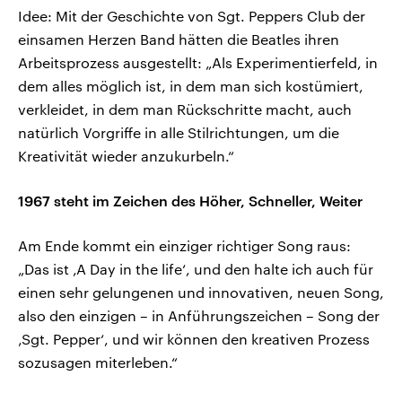
Idee: Mit der Geschichte von Sgt. Peppers Club der
einsamen Herzen Band hätten die Beatles ihren
Arbeitsprozess ausgestellt: „Als Experimentierfeld, in
dem alles möglich ist, in dem man sich kostümiert,
verkleidet, in dem man Rückschritte macht, auch
natürlich Vorgriffe in alle Stilrichtungen, um die
Kreativität wieder anzukurbeln.“
1967 steht im Zeichen des Höher, Schneller, Weiter
Am Ende kommt ein einziger richtiger Song raus:
„Das ist ‚A Day in the life‘, und den halte ich auch für
einen sehr gelungenen und innovativen, neuen Song,
also den einzigen – in Anführungszeichen – Song der
‚Sgt. Pepper‘, und wir können den kreativen Prozess
sozusagen miterleben.“