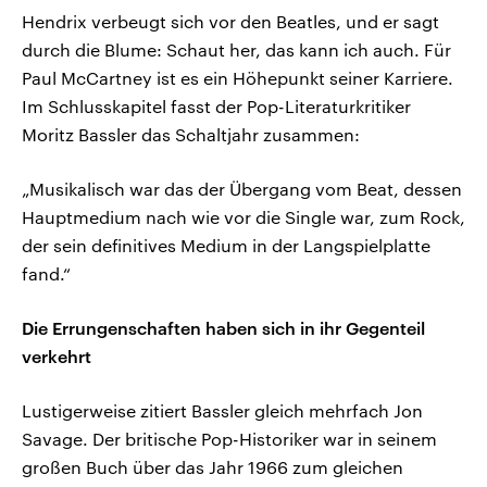
Hendrix verbeugt sich vor den Beatles, und er sagt
durch die Blume: Schaut her, das kann ich auch. Für
Paul McCartney ist es ein Höhepunkt seiner Karriere.
Im Schlusskapitel fasst der Pop-Literaturkritiker
Moritz Bassler das Schaltjahr zusammen:
„Musikalisch war das der Übergang vom Beat, dessen
Hauptmedium nach wie vor die Single war, zum Rock,
der sein definitives Medium in der Langspielplatte
fand.“
Die Errungenschaften haben sich in ihr Gegenteil
verkehrt
Lustigerweise zitiert Bassler gleich mehrfach Jon
Savage. Der britische Pop-Historiker war in seinem
großen Buch über das Jahr 1966 zum gleichen