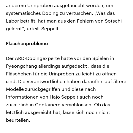
anderem Urinproben ausgetauscht worden, um
systematisches Doping zu vertuschen. „Was das
Labor betrifft, hat man aus den Fehlern von Sotschi
gelernt“, urteilt Seppelt.
Flaschenprobleme
Der ARD-Dopingexperte hatte vor den Spielen in
Pyeongchang allerdings aufgedeckt , dass die
Fläschchen für die Urinproben zu leicht zu öffnen
sind. Die Verantwortlichen haben daraufhin auf ältere
Modelle zurückgegriffen und diese nach
Informationen von Hajo Seppelt auch noch
zusätzlich in Containern verschlossen. Ob das
letztlich ausgereicht hat, lasse sich noch nicht
beurteilen.