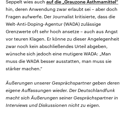
Seppelt wies auch
auf die „Grauzone Asthmamittel“
hin, deren Anwendung zwar erlaubt sei – aber doch
Fragen aufwerfe. Der Journalist kritisierte, dass die
Welt-Anti-Doping-Agentur (WADA) zulässige
Grenzwerte oft sehr hoch ansetze – auch aus Angst
vor teuren Klagen. Er könne zu dieser Angelegenheit
zwar noch kein abschließendes Urteil abgeben,
wünsche sich jedoch eine mutigere WADA: „Man
muss die WADA besser ausstatten, man muss sie
stärker machen.“
Äußerungen unserer Gesprächspartner geben deren
eigene Auffassungen wieder. Der Deutschlandfunk
macht sich Äußerungen seiner Gesprächspartner in
Interviews und Diskussionen nicht zu eigen.