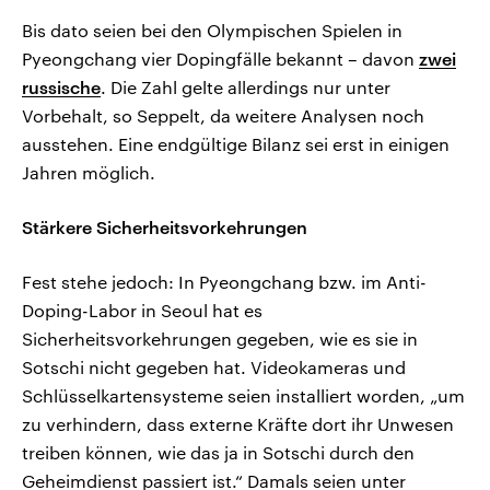
Bis dato seien bei den Olympischen Spielen in
Pyeongchang vier Dopingfälle bekannt – davon
zwei
russische
. Die Zahl gelte allerdings nur unter
Vorbehalt, so Seppelt, da weitere Analysen noch
ausstehen. Eine endgültige Bilanz sei erst in einigen
Jahren möglich.
Stärkere Sicherheitsvorkehrungen
Fest stehe jedoch: In Pyeongchang bzw. im Anti-
Doping-Labor in Seoul hat es
Sicherheitsvorkehrungen gegeben, wie es sie in
Sotschi nicht gegeben hat. Videokameras und
Schlüsselkartensysteme seien installiert worden, „um
zu verhindern, dass externe Kräfte dort ihr Unwesen
treiben können, wie das ja in Sotschi durch den
Geheimdienst passiert ist.“ Damals seien unter