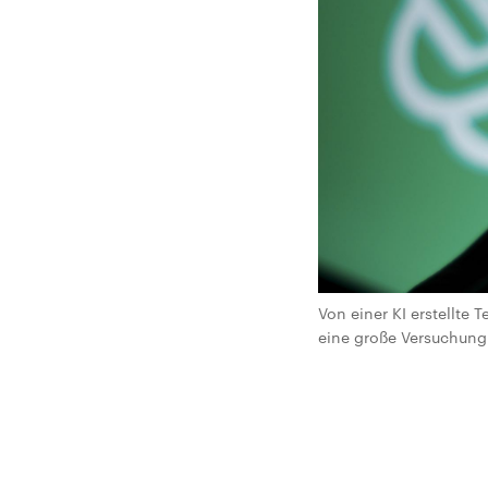
Von einer KI erstellte 
eine große Versuchung 