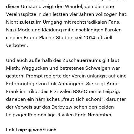
dieser Umstand zeigt den Wandel, den die neue
Vereinsspitze in den letzten vier Jahren vollzogen hat.
Nicht zuletzt im Umgang mit rechtsradikalen Fans.
Nazi-Mode und Kleidung mit einschlägigen Parolen
sind im Bruno-Plache-Stadion seit 2014 offiziell
verboten.
Und auch außerhalb des Zuschauerraums gilt laut
Mieth: Weggucken und betretenes Schweigen war
gestern. Prompt regierte der Verein unlängst auf eine
Fotomontage von Lok-Anhängern. Sie zeigt Anne
Frank im Trikot des Erzrivalen BSG Chemie Leipzig,
daneben ein hämisches „freut sich schon!“, darunter
der Verweis auf das Derby zwischen den beiden
Leipziger Regionalliga-Rivalen Ende November.
Lok Leipzig wehrt sich