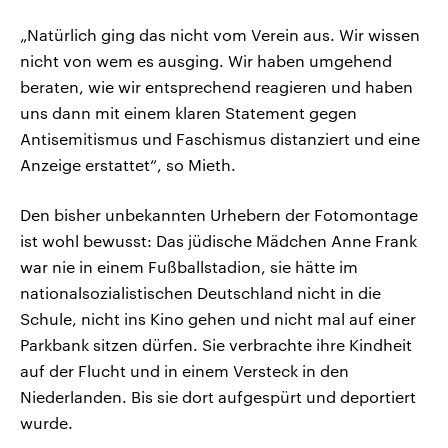
„Natürlich ging das nicht vom Verein aus. Wir wissen
nicht von wem es ausging. Wir haben umgehend
beraten, wie wir entsprechend reagieren und haben
uns dann mit einem klaren Statement gegen
Antisemitismus und Faschismus distanziert und eine
Anzeige erstattet“, so Mieth.
Den bisher unbekannten Urhebern der Fotomontage
ist wohl bewusst: Das jüdische Mädchen Anne Frank
war nie in einem Fußballstadion, sie hätte im
nationalsozialistischen Deutschland nicht in die
Schule, nicht ins Kino gehen und nicht mal auf einer
Parkbank sitzen dürfen. Sie verbrachte ihre Kindheit
auf der Flucht und in einem Versteck in den
Niederlanden. Bis sie dort aufgespürt und deportiert
wurde.