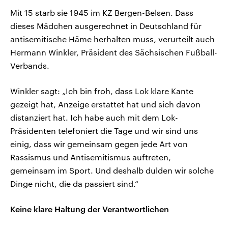
Mit 15 starb sie 1945 im KZ Bergen-Belsen. Dass
dieses Mädchen ausgerechnet in Deutschland für
antisemitische Häme herhalten muss, verurteilt auch
Hermann Winkler, Präsident des Sächsischen Fußball-
Verbands.
Winkler sagt: „Ich bin froh, dass Lok klare Kante
gezeigt hat, Anzeige erstattet hat und sich davon
distanziert hat. Ich habe auch mit dem Lok-
Präsidenten telefoniert die Tage und wir sind uns
einig, dass wir gemeinsam gegen jede Art von
Rassismus und Antisemitismus auftreten,
gemeinsam im Sport. Und deshalb dulden wir solche
Dinge nicht, die da passiert sind.“
Keine klare Haltung der Verantwortlichen