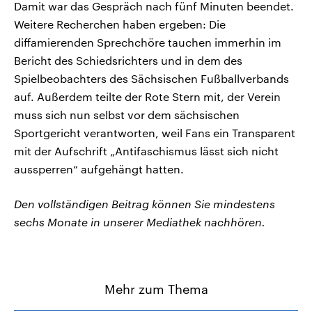
Damit war das Gespräch nach fünf Minuten beendet.
Weitere Recherchen haben ergeben: Die
diffamierenden Sprechchöre tauchen immerhin im
Bericht des Schiedsrichters und in dem des
Spielbeobachters des Sächsischen Fußballverbands
auf. Außerdem teilte der Rote Stern mit, der Verein
muss sich nun selbst vor dem sächsischen
Sportgericht verantworten, weil Fans ein Transparent
mit der Aufschrift „Antifaschismus lässt sich nicht
aussperren“ aufgehängt hatten.
Den vollständigen Beitrag können Sie mindestens
sechs Monate in unserer Mediathek nachhören.
Mehr zum Thema