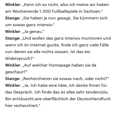
Winkler
: „Kenn ich so nicht, also ich meine wir haben
am Wochenende 1.300 Fußballspiele in Sachsen.“
Stange
: „Sie haben ja nun gesagt, Sie kümmern sich
um sowas ganz intensiv.“
Winkler
: „Ja genau.“
Stange
: „Und wollen das ganz intensiv monitoren und
wenn ich im Internet gucke, finde ich ganz viele Fälle
von denen sie alle nichts wissen. Ist das ein
Widerspruch?“
Winkler
: „Auf welcher Homepage haben sie da
geschaut?“
Stange
: „Recherchieren sie sowas nach, oder nicht?“
Winkler
: „Ja. Ich habe eine Idee, ich danke Ihnen für
das Gespräch. Ich finde das ist alles sehr tendenziös.
Bin enttäuscht,wie oberflächlich der Deutschlandfunk
hier recherchiert.“