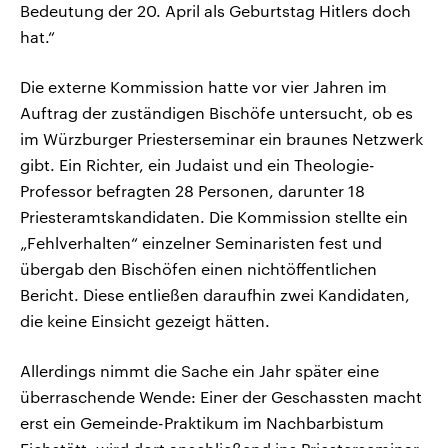
Bedeutung der 20. April als Geburtstag Hitlers doch
hat.“
Die externe Kommission hatte vor vier Jahren im
Auftrag der zuständigen Bischöfe untersucht, ob es
im Würzburger Priesterseminar ein braunes Netzwerk
gibt. Ein Richter, ein Judaist und ein Theologie-
Professor befragten 28 Personen, darunter 18
Priesteramtskandidaten. Die Kommission stellte ein
„Fehlverhalten“ einzelner Seminaristen fest und
übergab den Bischöfen einen nichtöffentlichen
Bericht. Diese entließen daraufhin zwei Kandidaten,
die keine Einsicht gezeigt hätten.
Allerdings nimmt die Sache ein Jahr später eine
überraschende Wende: Einer der Geschassten macht
erst ein Gemeinde-Praktikum im Nachbarbistum