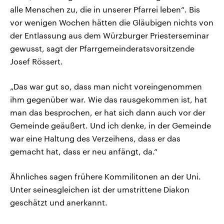
alle Menschen zu, die in unserer Pfarrei leben“. Bis
vor wenigen Wochen hätten die Gläubigen nichts von
der Entlassung aus dem Würzburger Priesterseminar
gewusst, sagt der Pfarrgemeinderatsvorsitzende
Josef Rössert.
„Das war gut so, dass man nicht voreingenommen
ihm gegenüber war. Wie das rausgekommen ist, hat
man das besprochen, er hat sich dann auch vor der
Gemeinde geäußert. Und ich denke, in der Gemeinde
war eine Haltung des Verzeihens, dass er das
gemacht hat, dass er neu anfängt, da.“
Ähnliches sagen frühere Kommilitonen an der Uni.
Unter seinesgleichen ist der umstrittene Diakon
geschätzt und anerkannt.