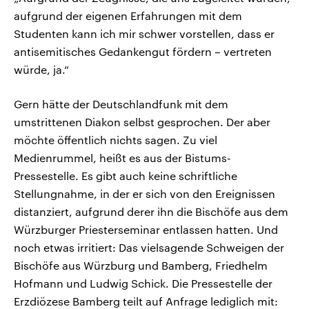
aufgrund der eigenen Erfahrungen mit dem
Studenten kann ich mir schwer vorstellen, dass er
antisemitisches Gedankengut fördern – vertreten
würde, ja.“
Gern hätte der Deutschlandfunk mit dem
umstrittenen Diakon selbst gesprochen. Der aber
möchte öffentlich nichts sagen. Zu viel
Medienrummel, heißt es aus der Bistums-
Pressestelle. Es gibt auch keine schriftliche
Stellungnahme, in der er sich von den Ereignissen
distanziert, aufgrund derer ihn die Bischöfe aus dem
Würzburger Priesterseminar entlassen hatten. Und
noch etwas irritiert: Das vielsagende Schweigen der
Bischöfe aus Würzburg und Bamberg, Friedhelm
Hofmann und Ludwig Schick. Die Pressestelle der
Erzdiözese Bamberg teilt auf Anfrage lediglich mit: