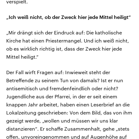
verspielt.
„Ich weiß nicht, ob der Zweck hier jede Mittel heiligt“
„Mir drängt sich der Eindruck auf: Die katholische
Kirche hat einen Priestermangel. Und ich weiß nicht,
ob es wirklich richtig ist, dass der Zweck hier jede
Mittel heiligt.“
Der Fall wirft Fragen auf: Inwieweit steht der
Betreffende zu seinem Tun von damals? Ist er nun
antisemitisch und fremdenfeindlich oder nicht?
Jugendliche aus der Pfarrei, in der er seit einem
knappen Jahr arbeitet, haben einen Leserbrief an die
Lokalzeitung geschrieben: Von dem Bild, das von ihm
gezeigt werde, „wollen und müssen wir uns klar
distanzieren“. Er schaffe Zusammenhalt, gehe „stets
offen, unvoreingenommen und auf Augenhöhe auf