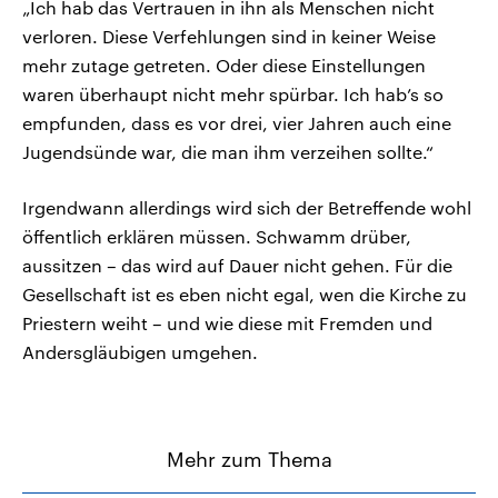
„Ich hab das Vertrauen in ihn als Menschen nicht
verloren. Diese Verfehlungen sind in keiner Weise
mehr zutage getreten. Oder diese Einstellungen
waren überhaupt nicht mehr spürbar. Ich hab’s so
empfunden, dass es vor drei, vier Jahren auch eine
Jugendsünde war, die man ihm verzeihen sollte.“
Irgendwann allerdings wird sich der Betreffende wohl
öffentlich erklären müssen. Schwamm drüber,
aussitzen – das wird auf Dauer nicht gehen. Für die
Gesellschaft ist es eben nicht egal, wen die Kirche zu
Priestern weiht – und wie diese mit Fremden und
Andersgläubigen umgehen.
Mehr zum Thema