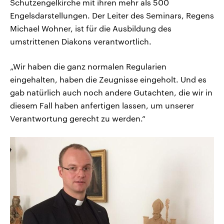
Schutzengelkirche mit ihren mehr als 500
Engelsdarstellungen. Der Leiter des Seminars, Regens
Michael Wohner, ist für die Ausbildung des
umstrittenen Diakons verantwortlich.
„Wir haben die ganz normalen Regularien
eingehalten, haben die Zeugnisse eingeholt. Und es
gab natürlich auch noch andere Gutachten, die wir in
diesem Fall haben anfertigen lassen, um unserer
Verantwortung gerecht zu werden.“