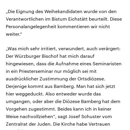
„Die Eignung des Weihekandidaten wurde von den
Verantwortlichen im Bistum Eichstätt beurteilt. Diese
Personalangelegenheit kommentieren wir nicht
weiter.“
„Was mich sehr irritiert, verwundert, auch verärgert:
Der Würzburger Bischof hat mich darauf
hingewiesen, dass die Aufnahme eines Seminaristen
in ein Priesterseminar nur möglich sei mit
ausdrücklicher Zustimmung der Ortsdiözese.
Derjenige kommt aus Bamberg. Man hat sich jetzt
hier weggeduckt. Also entweder wurde das
umgangen, oder aber die Diözese Bamberg hat dem
Vorgehen zugestimmt. Beides kann ich in keiner
Weise nachvollziehen“, sagt Josef Schuster vom
Zentralrat der Juden. Die Kirche habe Vertrauen