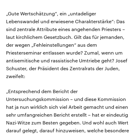
„Gute Wertschätzung“, ein „untadeliger
Lebenswandel und erwiesene Charakterstärke“: Das
sind zentrale Attribute eines angehenden Priesters –
laut kirchlichem Gesetzbuch. Gilt das für jemanden,
der wegen „Fehleinstellungen“ aus dem
Priesterseminar entlassen wurde? Zumal, wenn um
antisemitische und rassistische Umtriebe geht? Josef
Schuster, der Präsident des Zentralrats der Juden,
zweifelt:
„Entsprechend dem Bericht der
Untersuchungskommission – und diese Kommission
hat ja nun wirklich sich viel Arbeit gemacht und einen
sehr umfangreichen Bericht erstellt – hat er eindeutig
Nazi-Witze zum Besten gegeben. Und wohl auch Wert
darauf gelegt, darauf hinzuweisen, welche besondere