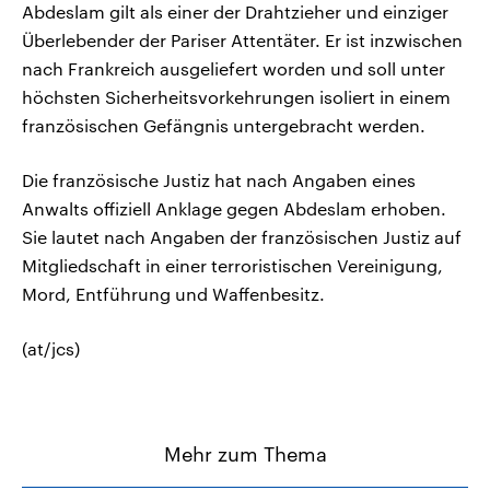
Abdeslam gilt als einer der Drahtzieher und einziger
Überlebender der Pariser Attentäter. Er ist inzwischen
nach Frankreich ausgeliefert worden und soll unter
höchsten Sicherheitsvorkehrungen isoliert in einem
französischen Gefängnis untergebracht werden.
Die französische Justiz hat nach Angaben eines
Anwalts offiziell Anklage gegen Abdeslam erhoben.
Sie lautet nach Angaben der französischen Justiz auf
Mitgliedschaft in einer terroristischen Vereinigung,
Mord, Entführung und Waffenbesitz.
(at/jcs)
Mehr zum Thema