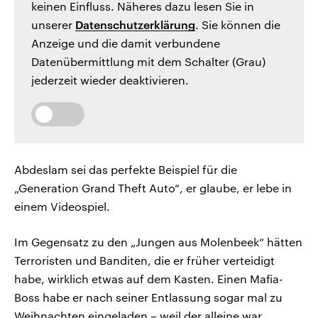
keinen Einfluss. Näheres dazu lesen Sie in
unserer
Datenschutzerklärung
. Sie können die
Anzeige und die damit verbundene
Datenübermittlung mit dem Schalter (Grau)
jederzeit wieder deaktivieren.
Abdeslam sei das perfekte Beispiel für die
„Generation Grand Theft Auto“, er glaube, er lebe in
einem Videospiel.
Im Gegensatz zu den „Jungen aus Molenbeek“ hätten
Terroristen und Banditen, die er früher verteidigt
habe, wirklich etwas auf dem Kasten. Einen Mafia-
Boss habe er nach seiner Entlassung sogar mal zu
Weihnachten eingeladen – weil der alleine war.