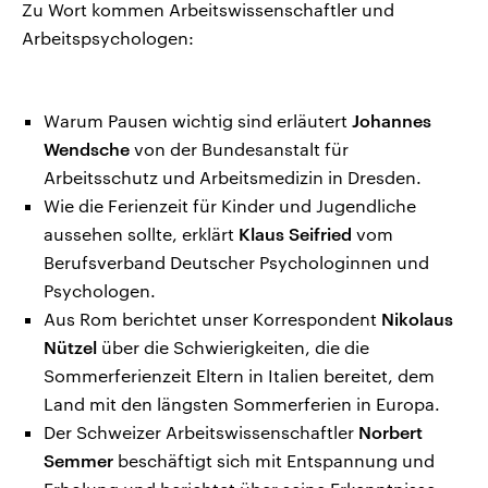
Zu Wort kommen Arbeitswissenschaftler und
Arbeitspsychologen:
Warum Pausen wichtig sind erläutert
Johannes
Wendsche
von der Bundesanstalt für
Arbeitsschutz und Arbeitsmedizin in Dresden.
Wie die Ferienzeit für Kinder und Jugendliche
aussehen sollte, erklärt
Klaus Seifried
vom
Berufsverband Deutscher Psychologinnen und
Psychologen.
Aus Rom berichtet unser Korrespondent
Nikolaus
Nützel
über die Schwierigkeiten, die die
Sommerferienzeit Eltern in Italien bereitet, dem
Land mit den längsten Sommerferien in Europa.
Der Schweizer Arbeitswissenschaftler
Norbert
Semmer
beschäftigt sich mit Entspannung und