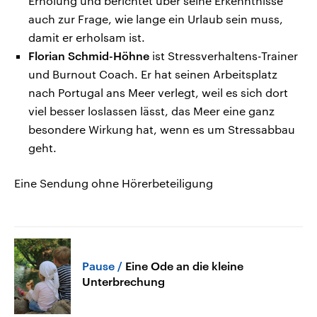
Erholung und berichtet über seine Erkenntnisse
auch zur Frage, wie lange ein Urlaub sein muss,
damit er erholsam ist.
Florian Schmid-Höhne
ist Stressverhaltens-Trainer
und Burnout Coach. Er hat seinen Arbeitsplatz
nach Portugal ans Meer verlegt, weil es sich dort
viel besser loslassen lässt, das Meer eine ganz
besondere Wirkung hat, wenn es um Stressabbau
geht.
Eine Sendung ohne Hörerbeteiligung
Pause
Eine Ode an die kleine
Unterbrechung