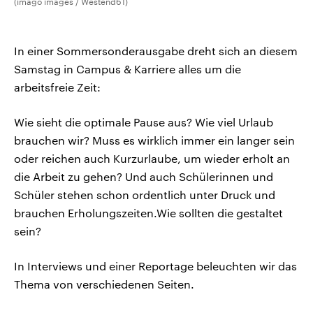
(imago images / Westend61)
In einer Sommersonderausgabe dreht sich an diesem
Samstag in Campus & Karriere alles um die
arbeitsfreie Zeit:
Wie sieht die optimale Pause aus? Wie viel Urlaub
brauchen wir? Muss es wirklich immer ein langer sein
oder reichen auch Kurzurlaube, um wieder erholt an
die Arbeit zu gehen? Und auch Schülerinnen und
Schüler stehen schon ordentlich unter Druck und
brauchen Erholungszeiten.Wie sollten die gestaltet
sein?
In Interviews und einer Reportage beleuchten wir das
Thema von verschiedenen Seiten.