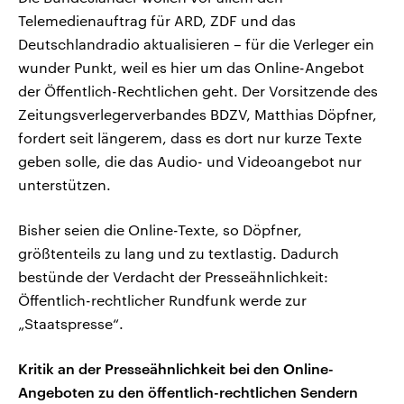
Telemedienauftrag für ARD, ZDF und das
Deutschlandradio aktualisieren – für die Verleger ein
wunder Punkt, weil es hier um das Online-Angebot
der Öffentlich-Rechtlichen geht. Der Vorsitzende des
Zeitungsverlegerverbandes BDZV, Matthias Döpfner,
fordert seit längerem, dass es dort nur kurze Texte
geben solle, die das Audio- und Videoangebot nur
unterstützen.
Bisher seien die Online-Texte, so Döpfner,
größtenteils zu lang und zu textlastig. Dadurch
bestünde der Verdacht der Presseähnlichkeit:
Öffentlich-rechtlicher Rundfunk werde zur
„Staatspresse“.
Kritik an der Presseähnlichkeit bei den Online-
Angeboten zu den öffentlich-rechtlichen Sendern