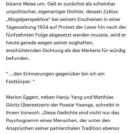
bizarre Weise um. Galt er zunächst als scheinbar
unpolitischer, eigenartiger Dichter, dessen Zyklus
„Mogelperspektive“ bei seinem Erscheinen in einer
Tageszeitung 1934 auf Protest der Leser hin nach der
fünfzehnten Folge abgesetzt werden musste, wird er
heute gerade wegen seiner soghaften,
erschütternden Dichtung als des Merkens für würdig
befunden.
" ...den Erinnerungen gegenüber bin ich ein
Festkörper. "
Marion Eggert, neben Hanju Yang und Matthias
Göritz Übersetzerin der Poesie Yisangs, schreibt in
ihrem Vorwort: „Diese Gedichte sind nicht nur das
Psychogramm eines Menschen, der unter den
Ansprüchen seiner patriarchalen Tradition ebenso