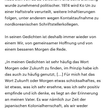
wurde zunehmend politischer. 1974 wird Ko Un zu
einer Haftstrafe verurteilt, weitere Inhaftierungen
folgen, unter anderem wegen Kontaktaufnahme zu
nordkoreanischen Schriftstellerkollegen.
In seinen Gedichten ist deshalb immer wieder von
einem Wir, von gemeinsamer Hoffnung und von
einem besseren Morgen die Rede.
„In meinen Gedichten ist sehr häufig das Wort
Morgen oder Zukunft zu finden, im Prinzip habe ich
das auch zu häufig genutzt, [...] Für mich hat das
Wort Zukunft oder Morgen etwas schicksalhaftes, es
ist etwas, was ich sehr ersehne, was ich sehr positiv
empfinde und ich denke, es liegt an der Erinnerung
an meinen Vater. Es war nämlich zur Zeit der
japanischen Kolonialherrschaft, als wir weder