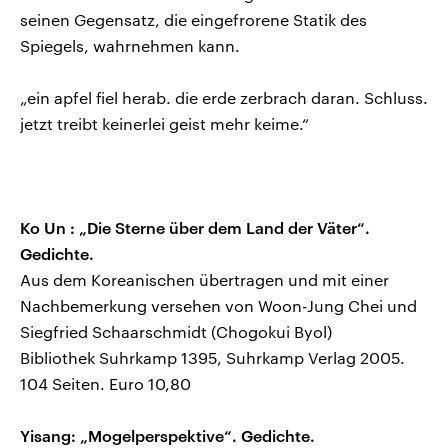
seinen Gegensatz, die eingefrorene Statik des
Spiegels, wahrnehmen kann.
„ein apfel fiel herab. die erde zerbrach daran. Schluss.
jetzt treibt keinerlei geist mehr keime.“
Ko Un : „Die Sterne über dem Land der Väter“.
Gedichte.
Aus dem Koreanischen übertragen und mit einer
Nachbemerkung versehen von Woon-Jung Chei und
Siegfried Schaarschmidt (Chogokui Byol)
Bibliothek Suhrkamp 1395, Suhrkamp Verlag 2005.
104 Seiten. Euro 10,80
Yisang: „Mogelperspektive“. Gedichte.