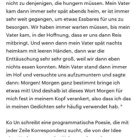
nicht zu denjenigen, die hungern müssen. Mein Vater
kam dann immer sehr spät abends heim, er ist immer
sehr weit gegangen, um etwas Essbares für uns zu
besorgen. Wir haben immer warten müssen, bis mein
Vater kam, in der Hoffnung, dass er uns dann Reis
mitbringt. Und wenn dann mein Vater spät nachts
heimkam mit leeren Händen, dann war die
Enttäuschung sehr sehr groß, weil wir dann eben
nichts essen konnten. Mein Vater stand dann immer
im Hof und versuchte uns aufzumuntern und sagte
dann: Morgen! Morgen ganz bestimmt bringe ich
etwas mit! Und deshalb ist dieses Wort Morgen für
mich fest in meinem Kopf verankert, also dass ich das
in meinen Gedichten sehr häufig verwendet hab. "
Ko Un schreibt eine programmatische Poesie, die mit
jeder Zeile Korrespondenz sucht, die von der Idee