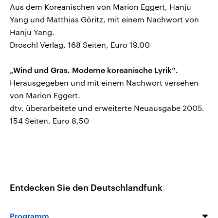
Aus dem Koreanischen von Marion Eggert, Hanju
Yang und Matthias Göritz, mit einem Nachwort von
Hanju Yang.
Droschl Verlag, 168 Seiten, Euro 19,00
„Wind und Gras. Moderne koreanische Lyrik“.
Herausgegeben und mit einem Nachwort versehen
von Marion Eggert.
dtv, überarbeitete und erweiterte Neuausgabe 2005.
154 Seiten. Euro 8,50
Entdecken Sie den Deutschlandfunk
Programm