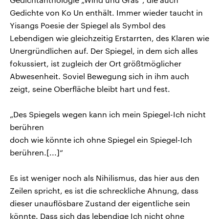
Gedichte von Ko Un enthält. Immer wieder taucht in
Yisangs Poesie der Spiegel als Symbol des
Lebendigen wie gleichzeitig Erstarrten, des Klaren wie
Unergründlichen auf. Der Spiegel, in dem sich alles
fokussiert, ist zugleich der Ort größtmöglicher
Abwesenheit. Soviel Bewegung sich in ihm auch
zeigt, seine Oberfläche bleibt hart und fest.
„Des Spiegels wegen kann ich mein Spiegel-Ich nicht
berühren
doch wie könnte ich ohne Spiegel ein Spiegel-Ich
berühren.[...]“
Es ist weniger noch als Nihilismus, das hier aus den
Zeilen spricht, es ist die schreckliche Ahnung, dass
dieser unauflösbare Zustand der eigentliche sein
könnte. Dass sich das lebendige Ich nicht ohne