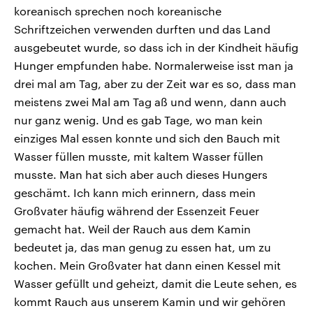
koreanisch sprechen noch koreanische
Schriftzeichen verwenden durften und das Land
ausgebeutet wurde, so dass ich in der Kindheit häufig
Hunger empfunden habe. Normalerweise isst man ja
drei mal am Tag, aber zu der Zeit war es so, dass man
meistens zwei Mal am Tag aß und wenn, dann auch
nur ganz wenig. Und es gab Tage, wo man kein
einziges Mal essen konnte und sich den Bauch mit
Wasser füllen musste, mit kaltem Wasser füllen
musste. Man hat sich aber auch dieses Hungers
geschämt. Ich kann mich erinnern, dass mein
Großvater häufig während der Essenzeit Feuer
gemacht hat. Weil der Rauch aus dem Kamin
bedeutet ja, das man genug zu essen hat, um zu
kochen. Mein Großvater hat dann einen Kessel mit
Wasser gefüllt und geheizt, damit die Leute sehen, es
kommt Rauch aus unserem Kamin und wir gehören