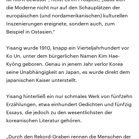
die Moderne nicht nur auf den Schauplätzen der
europäischen (und nordamerikanischen) kulturellen
Inszenierungen ereignete, sondern auch, zum
Beispiel in Ostasien.“
Yisang wurde 1910, knapp ein Vierteljahrhundert vor
Ko Un, unter dem bürgerlichen Namen Kim Hae-
Kyŏng geboren. Genau in jenem Jahr verlor Korea
seine Unabhängigkeit an Japan, es wurde direkt dem
japanischen Kaiser unterstellt.
Yisang hinterließ ein nur schmales Werk von fünfzehn
Erzählungen, etwa einhundert Gedichten und fünfzig
Essays, die jedoch zu den wesentlichsten der
koreanischen Literatur gehören.
„Durch den Rekord-Graben rennen die Menschen der