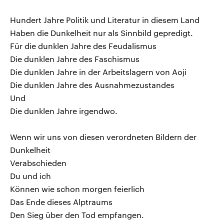
Hundert Jahre Politik und Literatur in diesem Land
Haben die Dunkelheit nur als Sinnbild gepredigt.
Für die dunklen Jahre des Feudalismus
Die dunklen Jahre des Faschismus
Die dunklen Jahre in der Arbeitslagern von Aoji
Die dunklen Jahre des Ausnahmezustandes
Und
Die dunklen Jahre irgendwo.
Wenn wir uns von diesen verordneten Bildern der
Dunkelheit
Verabschieden
Du und ich
Können wie schon morgen feierlich
Das Ende dieses Alptraums
Den Sieg über den Tod empfangen.