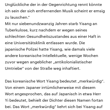
Unglückliche der in der Gegenrichtung rennt könnte
ich sein der sich entfernenden Musik scheint er emsig
zu lauschen.“
Mit nur siebenundzwanzig Jahren starb Yisang an
Tuberkulose, kurz nachdem er wegen seines
schlechten Gesundheitszustandes aus einer Haft in
eine Universitätsklinik entlassen wurde. Die
japanische Polizei hatte Yisang, wie damals viele
andere koreanische Intellektuelle, wenige Wochen
zuvor wegen angeblicher „antikolonialistischer
Umtriebe“ von der Straße weg inhaftiert.
Das koreanische Wort Yisang bedeutet „merkwürdig“.
Von einem Japaner irrtümlicherweise mit diesem
Wort angesprochen, das auf Japanisch in etwa Herr
Yi bedeutet, behielt der Dichter diesen Namen fortan
bei. Das Wort „merkwürdig“ kehrt sich bei Yisang auf