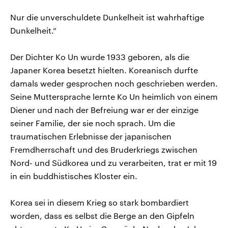
Nur die unverschuldete Dunkelheit ist wahrhaftige
Dunkelheit.“
Der Dichter Ko Un wurde 1933 geboren, als die
Japaner Korea besetzt hielten. Koreanisch durfte
damals weder gesprochen noch geschrieben werden.
Seine Muttersprache lernte Ko Un heimlich von einem
Diener und nach der Befreiung war er der einzige
seiner Familie, der sie noch sprach. Um die
traumatischen Erlebnisse der japanischen
Fremdherrschaft und des Bruderkriegs zwischen
Nord- und Südkorea und zu verarbeiten, trat er mit 19
in ein buddhistisches Kloster ein.
Korea sei in diesem Krieg so stark bombardiert
worden, dass es selbst die Berge an den Gipfeln